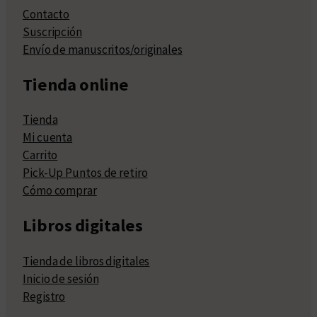
Contacto
Suscripción
Envío de manuscritos/originales
Tienda online
Tienda
Mi cuenta
Carrito
Pick-Up Puntos de retiro
Cómo comprar
Libros digitales
Tienda de libros digitales
Inicio de sesión
Registro