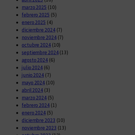
marzo 2025
(10)
febrero 2025
(5)
enero 2025
(4)
diciembre 2024
(7)
noviembre 2024
(7)
octubre 2024
(10)
septiembre 2024
(13)
agosto 2024
(6)
julio 2024
(6)
junio 2024
(7)
mayo 2024
(10)
abril 2024
(3)
marzo 2024
(5)
febrero 2024
(1)
enero 2024
(5)
diciembre 2023
(10)
noviembre 2023
(13)