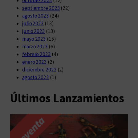
octubre 2023
(12)
septiembre 2023
(22)
agosto 2023
(24)
julio 2023
(13)
junio 2023
(13)
mayo 2023
(15)
marzo 2023
(6)
febrero 2023
(4)
enero 2023
(2)
diciembre 2022
(2)
agosto 2022
(1)
Últimos Lanzamientos