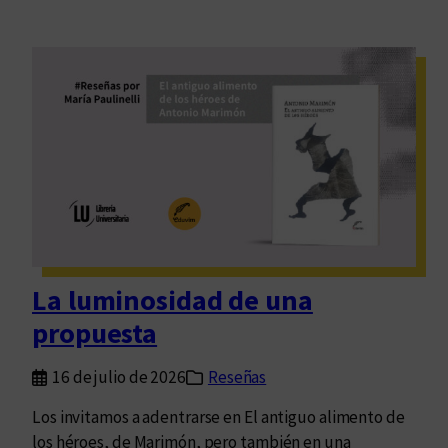
La luminosidad de una
propuesta
16 de julio de 2026
Reseñas
Los invitamos a adentrarse en El antiguo alimento de
los héroes, de Marimón, pero también en una