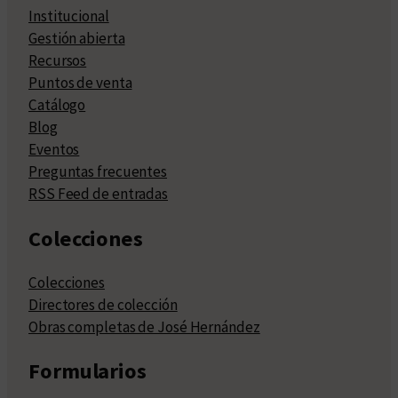
Institucional
Gestión abierta
Recursos
Puntos de venta
Catálogo
Blog
Eventos
Preguntas frecuentes
RSS Feed de entradas
Colecciones
Colecciones
Directores de colección
Obras completas de José Hernández
Formularios