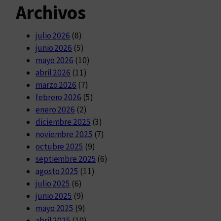
Archivos
julio 2026
(8)
junio 2026
(5)
mayo 2026
(10)
abril 2026
(11)
marzo 2026
(7)
febrero 2026
(5)
enero 2026
(2)
diciembre 2025
(3)
noviembre 2025
(7)
octubre 2025
(9)
septiembre 2025
(6)
agosto 2025
(11)
julio 2025
(6)
junio 2025
(9)
mayo 2025
(9)
abril 2025
(10)