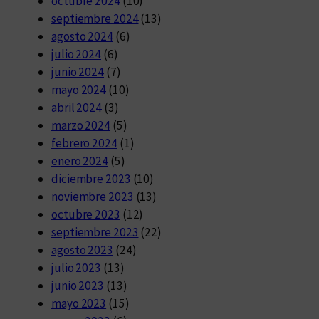
octubre 2024
(10)
septiembre 2024
(13)
agosto 2024
(6)
julio 2024
(6)
junio 2024
(7)
mayo 2024
(10)
abril 2024
(3)
marzo 2024
(5)
febrero 2024
(1)
enero 2024
(5)
diciembre 2023
(10)
noviembre 2023
(13)
octubre 2023
(12)
septiembre 2023
(22)
agosto 2023
(24)
julio 2023
(13)
junio 2023
(13)
mayo 2023
(15)