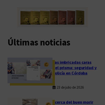
Últimas noticias
Las imbricadas caras
del prisma: seguridad y
policía en Córdoba
23 de julio de 2026
Acerca del buen morir