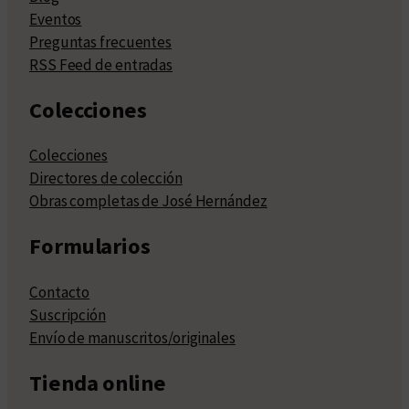
Eventos
Preguntas frecuentes
RSS Feed de entradas
Colecciones
Colecciones
Directores de colección
Obras completas de José Hernández
Formularios
Contacto
Suscripción
Envío de manuscritos/originales
Tienda online