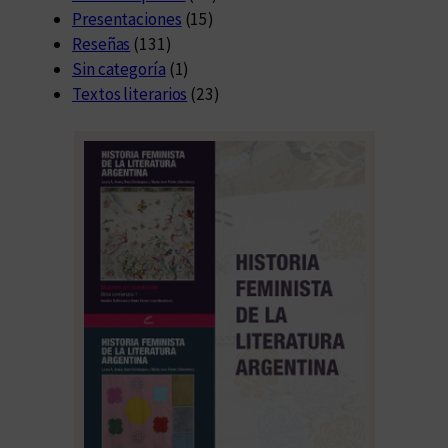
Presentaciones
(15)
Reseñas
(131)
Sin categoría
(1)
Textos literarios
(23)