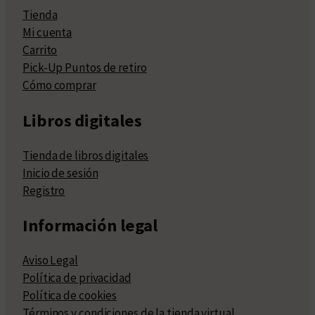
Tienda
Mi cuenta
Carrito
Pick-Up Puntos de retiro
Cómo comprar
Libros digitales
Tienda de libros digitales
Inicio de sesión
Registro
Información legal
Aviso Legal
Política de privacidad
Política de cookies
Términos y condiciones de la tienda virtual