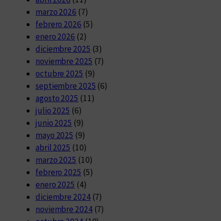
marzo 2026
(7)
febrero 2026
(5)
enero 2026
(2)
diciembre 2025
(3)
noviembre 2025
(7)
octubre 2025
(9)
septiembre 2025
(6)
agosto 2025
(11)
julio 2025
(6)
junio 2025
(9)
mayo 2025
(9)
abril 2025
(10)
marzo 2025
(10)
febrero 2025
(5)
enero 2025
(4)
diciembre 2024
(7)
noviembre 2024
(7)