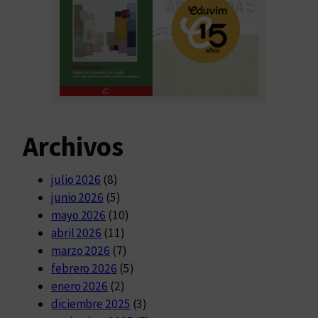
Archivos
julio 2026
(8)
junio 2026
(5)
mayo 2026
(10)
abril 2026
(11)
marzo 2026
(7)
febrero 2026
(5)
enero 2026
(2)
diciembre 2025
(3)