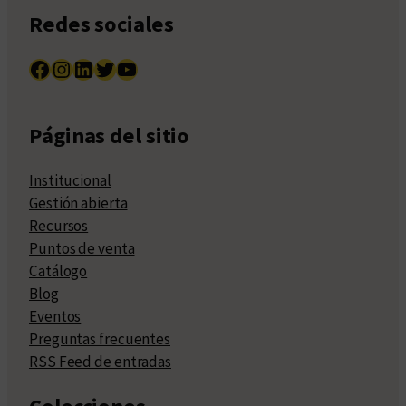
Redes sociales
Facebook
Instagram
LinkedIn
Twitter
YouTube
Páginas del sitio
Institucional
Gestión abierta
Recursos
Puntos de venta
Catálogo
Blog
Eventos
Preguntas frecuentes
RSS Feed de entradas