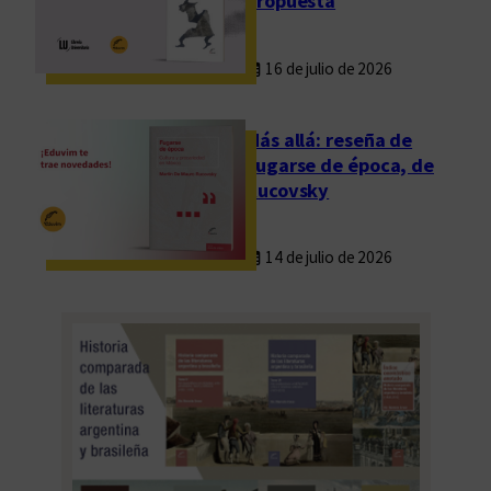
propuesta
16 de julio de 2026
Más allá: reseña de
Fugarse de época, de
Rucovsky
14 de julio de 2026