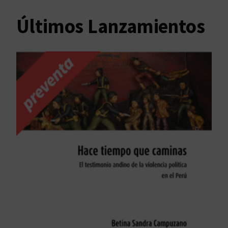
Últimos Lanzamientos