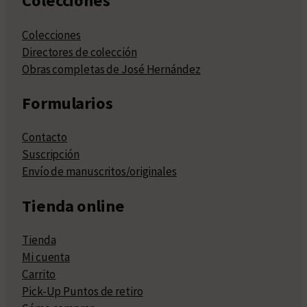
Colecciones
Colecciones
Directores de colección
Obras completas de José Hernández
Formularios
Contacto
Suscripción
Envío de manuscritos/originales
Tienda online
Tienda
Mi cuenta
Carrito
Pick-Up Puntos de retiro