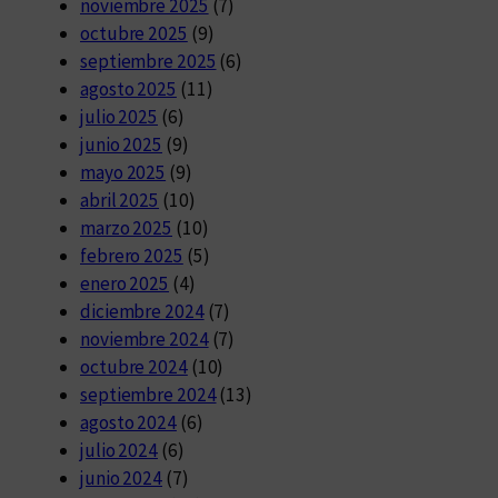
noviembre 2025
(7)
octubre 2025
(9)
septiembre 2025
(6)
agosto 2025
(11)
julio 2025
(6)
junio 2025
(9)
mayo 2025
(9)
abril 2025
(10)
marzo 2025
(10)
febrero 2025
(5)
enero 2025
(4)
diciembre 2024
(7)
noviembre 2024
(7)
octubre 2024
(10)
septiembre 2024
(13)
agosto 2024
(6)
julio 2024
(6)
junio 2024
(7)