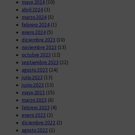
mayo 2024
(10)
abril 2024
(3)
marzo 2024
(5)
febrero 2024
(1)
enero 2024
(5)
diciembre 2023
(10)
noviembre 2023
(13)
octubre 2023
(12)
septiembre 2023
(22)
agosto 2023
(24)
julio 2023
(13)
junio 2023
(13)
mayo 2023
(15)
marzo 2023
(6)
febrero 2023
(4)
enero 2023
(2)
diciembre 2022
(2)
agosto 2022
(1)