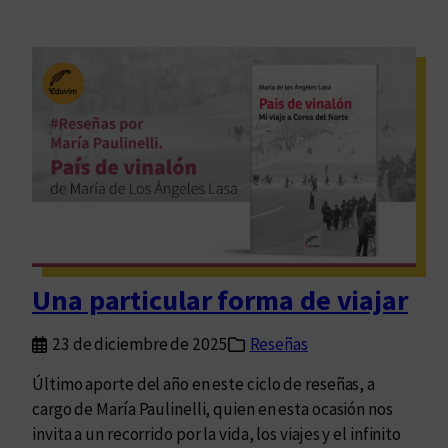
Una particular forma de viajar
23 de diciembre de 2025
Reseñas
Último aporte del año en este ciclo de reseñas, a
cargo de María Paulinelli, quien en esta ocasión nos
invita a un recorrido por la vida, los viajes y el infinito