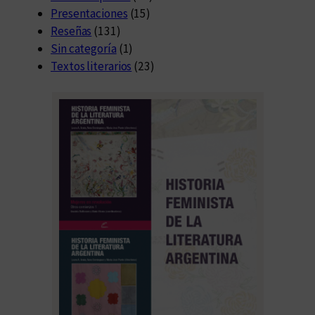
Presentaciones
(15)
Reseñas
(131)
Sin categoría
(1)
Textos literarios
(23)