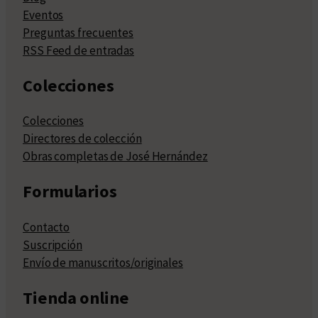
Eventos
Preguntas frecuentes
RSS Feed de entradas
Colecciones
Colecciones
Directores de colección
Obras completas de José Hernández
Formularios
Contacto
Suscripción
Envío de manuscritos/originales
Tienda online