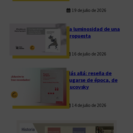
19 de julio de 2026
La luminosidad de una
propuesta
16 de julio de 2026
Más allá: reseña de
Fugarse de época, de
Rucovsky
14 de julio de 2026