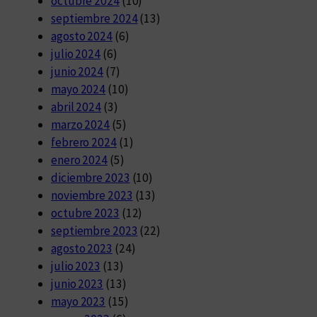
octubre 2024
(10)
septiembre 2024
(13)
agosto 2024
(6)
julio 2024
(6)
junio 2024
(7)
mayo 2024
(10)
abril 2024
(3)
marzo 2024
(5)
febrero 2024
(1)
enero 2024
(5)
diciembre 2023
(10)
noviembre 2023
(13)
octubre 2023
(12)
septiembre 2023
(22)
agosto 2023
(24)
julio 2023
(13)
junio 2023
(13)
mayo 2023
(15)