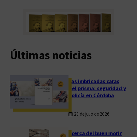
Últimas noticias
Las imbricadas caras
del prisma: seguridad y
policía en Córdoba
23 de julio de 2026
Acerca del buen morir