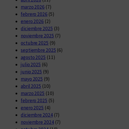
marzo 2026
(7)
febrero 2026
(5)
enero 2026
(2)
diciembre 2025
(3)
noviembre 2025
(7)
octubre 2025
(9)
septiembre 2025
(6)
agosto 2025
(11)
julio 2025
(6)
junio 2025
(9)
mayo 2025
(9)
abril 2025
(10)
marzo 2025
(10)
febrero 2025
(5)
enero 2025
(4)
diciembre 2024
(7)
noviembre 2024
(7)