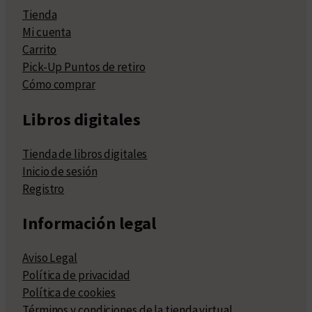
Tienda
Mi cuenta
Carrito
Pick-Up Puntos de retiro
Cómo comprar
Libros digitales
Tienda de libros digitales
Inicio de sesión
Registro
Información legal
Aviso Legal
Política de privacidad
Política de cookies
Términos y condiciones de la tienda virtual