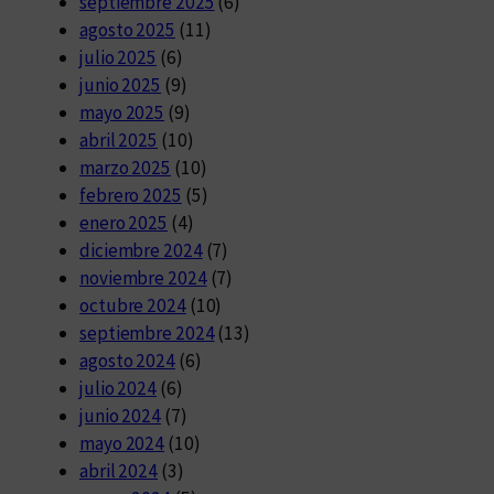
septiembre 2025
(6)
agosto 2025
(11)
julio 2025
(6)
junio 2025
(9)
mayo 2025
(9)
abril 2025
(10)
marzo 2025
(10)
febrero 2025
(5)
enero 2025
(4)
diciembre 2024
(7)
noviembre 2024
(7)
octubre 2024
(10)
septiembre 2024
(13)
agosto 2024
(6)
julio 2024
(6)
junio 2024
(7)
mayo 2024
(10)
abril 2024
(3)