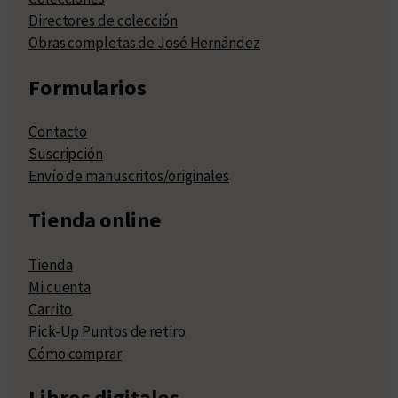
Directores de colección
Obras completas de José Hernández
Formularios
Contacto
Suscripción
Envío de manuscritos/originales
Tienda online
Tienda
Mi cuenta
Carrito
Pick-Up Puntos de retiro
Cómo comprar
Libros digitales