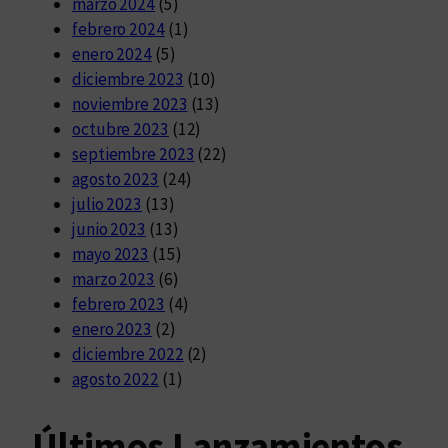
marzo 2024
(5)
febrero 2024
(1)
enero 2024
(5)
diciembre 2023
(10)
noviembre 2023
(13)
octubre 2023
(12)
septiembre 2023
(22)
agosto 2023
(24)
julio 2023
(13)
junio 2023
(13)
mayo 2023
(15)
marzo 2023
(6)
febrero 2023
(4)
enero 2023
(2)
diciembre 2022
(2)
agosto 2022
(1)
Últimos Lanzamientos