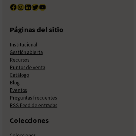
Facebook
Instagram
LinkedIn
Twitter
YouTube
Páginas del sitio
Institucional
Gestión abierta
Recursos
Puntos de venta
Catálogo
Blog
Eventos
Preguntas frecuentes
RSS Feed de entradas
Colecciones
Colecciones