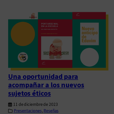
Una oportunidad para
acompañar a los nuevos
sujetos éticos
11 de diciembre de 2023
Presentaciones
, 
Reseñas