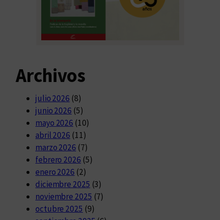
Archivos
julio 2026
(8)
junio 2026
(5)
mayo 2026
(10)
abril 2026
(11)
marzo 2026
(7)
febrero 2026
(5)
enero 2026
(2)
diciembre 2025
(3)
noviembre 2025
(7)
octubre 2025
(9)