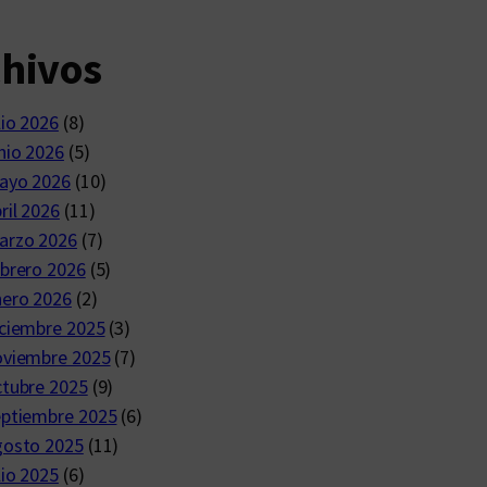
chivos
lio 2026
(8)
nio 2026
(5)
ayo 2026
(10)
ril 2026
(11)
arzo 2026
(7)
brero 2026
(5)
nero 2026
(2)
ciembre 2025
(3)
oviembre 2025
(7)
ctubre 2025
(9)
eptiembre 2025
(6)
gosto 2025
(11)
lio 2025
(6)