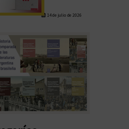
14 de julio de 2026