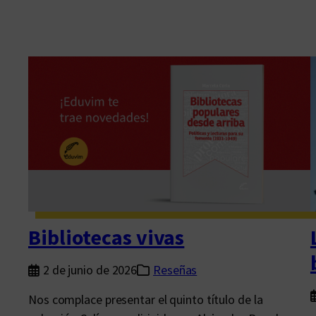
Bibliotecas vivas
2 de junio de 2026
Reseñas
Nos complace presentar el quinto título de la