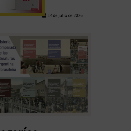
14 de julio de 2026