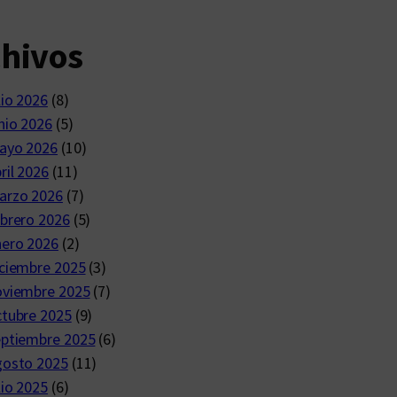
chivos
lio 2026
(8)
nio 2026
(5)
ayo 2026
(10)
ril 2026
(11)
arzo 2026
(7)
brero 2026
(5)
nero 2026
(2)
ciembre 2025
(3)
oviembre 2025
(7)
ctubre 2025
(9)
eptiembre 2025
(6)
gosto 2025
(11)
lio 2025
(6)