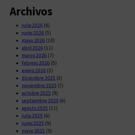
Archivos
julio 2026
(8)
junio 2026
(5)
mayo 2026
(10)
abril 2026
(11)
marzo 2026
(7)
febrero 2026
(5)
enero 2026
(2)
diciembre 2025
(3)
noviembre 2025
(7)
octubre 2025
(9)
septiembre 2025
(6)
agosto 2025
(11)
julio 2025
(6)
junio 2025
(9)
mayo 2025
(9)