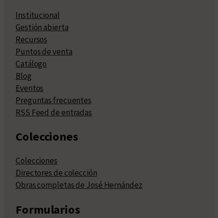
Institucional
Gestión abierta
Recursos
Puntos de venta
Catálogo
Blog
Eventos
Preguntas frecuentes
RSS Feed de entradas
Colecciones
Colecciones
Directores de colección
Obras completas de José Hernández
Formularios