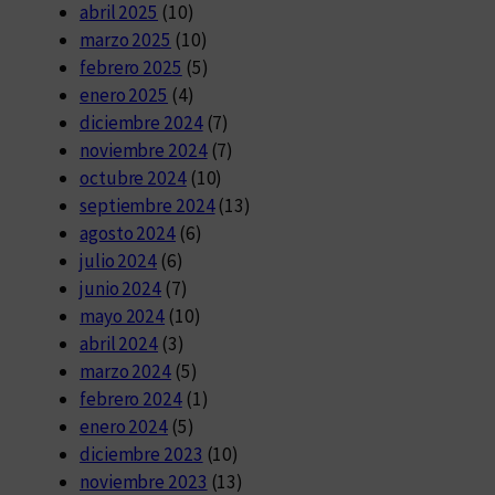
abril 2025
(10)
marzo 2025
(10)
febrero 2025
(5)
enero 2025
(4)
diciembre 2024
(7)
noviembre 2024
(7)
octubre 2024
(10)
septiembre 2024
(13)
agosto 2024
(6)
julio 2024
(6)
junio 2024
(7)
mayo 2024
(10)
abril 2024
(3)
marzo 2024
(5)
febrero 2024
(1)
enero 2024
(5)
diciembre 2023
(10)
noviembre 2023
(13)