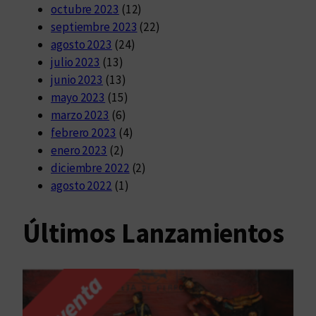
octubre 2023
(12)
septiembre 2023
(22)
agosto 2023
(24)
julio 2023
(13)
junio 2023
(13)
mayo 2023
(15)
marzo 2023
(6)
febrero 2023
(4)
enero 2023
(2)
diciembre 2022
(2)
agosto 2022
(1)
Últimos Lanzamientos