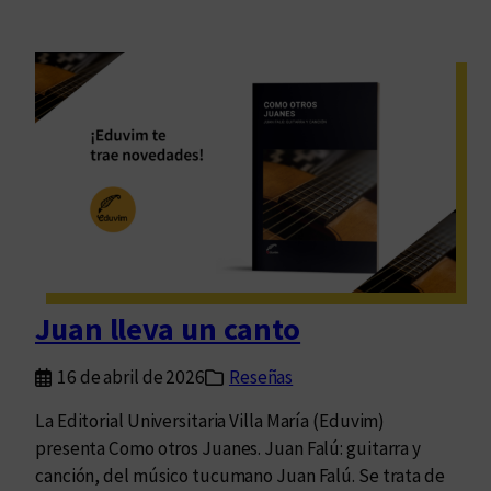
Juan lleva un canto
16 de abril de 2026
Reseñas
La Editorial Universitaria Villa María (Eduvim)
presenta Como otros Juanes. Juan Falú: guitarra y
canción, del músico tucumano Juan Falú. Se trata de