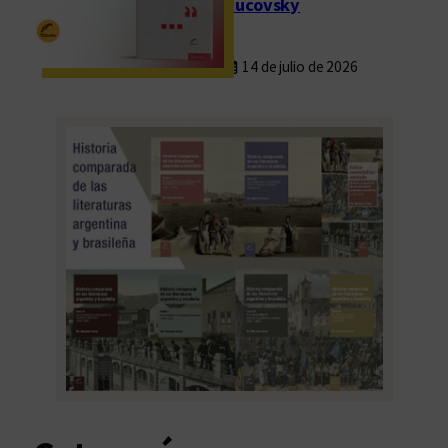
Rucovsky
14 de julio de 2026