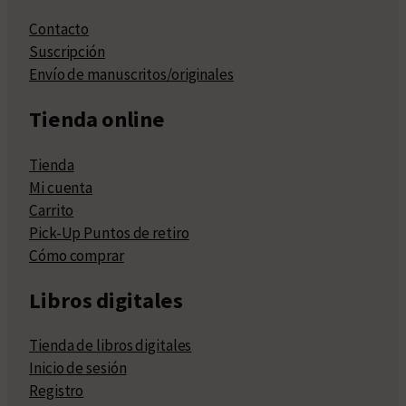
Contacto
Suscripción
Envío de manuscritos/originales
Tienda online
Tienda
Mi cuenta
Carrito
Pick-Up Puntos de retiro
Cómo comprar
Libros digitales
Tienda de libros digitales
Inicio de sesión
Registro