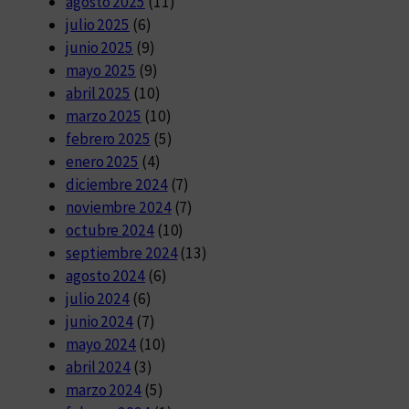
agosto 2025
(11)
julio 2025
(6)
junio 2025
(9)
mayo 2025
(9)
abril 2025
(10)
marzo 2025
(10)
febrero 2025
(5)
enero 2025
(4)
diciembre 2024
(7)
noviembre 2024
(7)
octubre 2024
(10)
septiembre 2024
(13)
agosto 2024
(6)
julio 2024
(6)
junio 2024
(7)
mayo 2024
(10)
abril 2024
(3)
marzo 2024
(5)