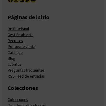
Páginas del sitio
Institucional
Gestión abierta
Recursos
Puntos de venta
Catálogo
Blog
Eventos
Preguntas frecuentes
RSS Feed de entradas
Colecciones
Colecciones
Directores de colección