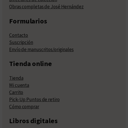
Obras completas de José Hernández
Formularios
Contacto
Suscripción
Envío de manuscritos/originales
Tienda online
Tienda
Mi cuenta
Carrito
Pick-Up Puntos de retiro
Cómo comprar
Libros digitales