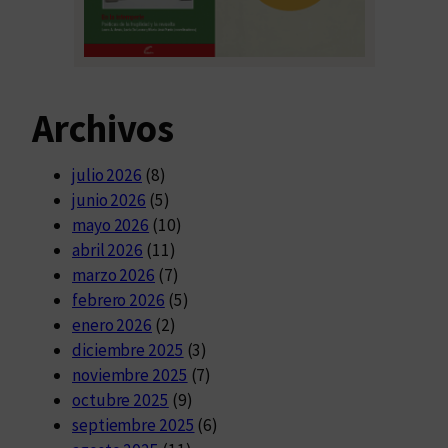
Archivos
julio 2026
(8)
junio 2026
(5)
mayo 2026
(10)
abril 2026
(11)
marzo 2026
(7)
febrero 2026
(5)
enero 2026
(2)
diciembre 2025
(3)
noviembre 2025
(7)
octubre 2025
(9)
septiembre 2025
(6)