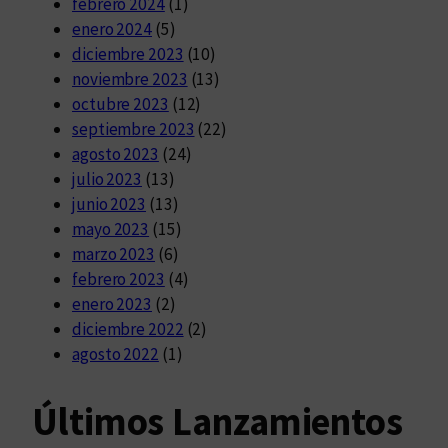
febrero 2024
(1)
enero 2024
(5)
diciembre 2023
(10)
noviembre 2023
(13)
octubre 2023
(12)
septiembre 2023
(22)
agosto 2023
(24)
julio 2023
(13)
junio 2023
(13)
mayo 2023
(15)
marzo 2023
(6)
febrero 2023
(4)
enero 2023
(2)
diciembre 2022
(2)
agosto 2022
(1)
Últimos Lanzamientos