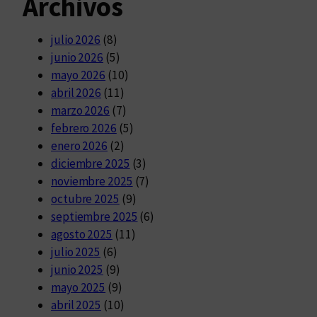
Archivos
julio 2026
(8)
junio 2026
(5)
mayo 2026
(10)
abril 2026
(11)
marzo 2026
(7)
febrero 2026
(5)
enero 2026
(2)
diciembre 2025
(3)
noviembre 2025
(7)
octubre 2025
(9)
septiembre 2025
(6)
agosto 2025
(11)
julio 2025
(6)
junio 2025
(9)
mayo 2025
(9)
abril 2025
(10)