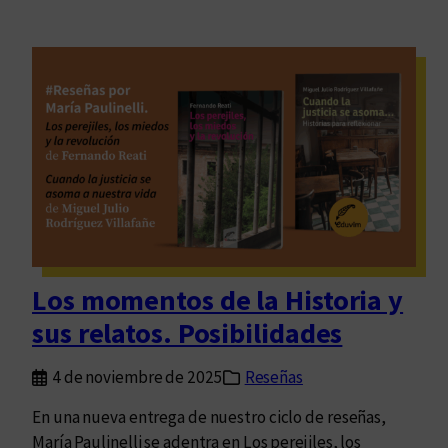
Los momentos de la Historia y
sus relatos. Posibilidades
4 de noviembre de 2025
Reseñas
En una nueva entrega de nuestro ciclo de reseñas,
María Paulinelli se adentra en Los perejiles, los