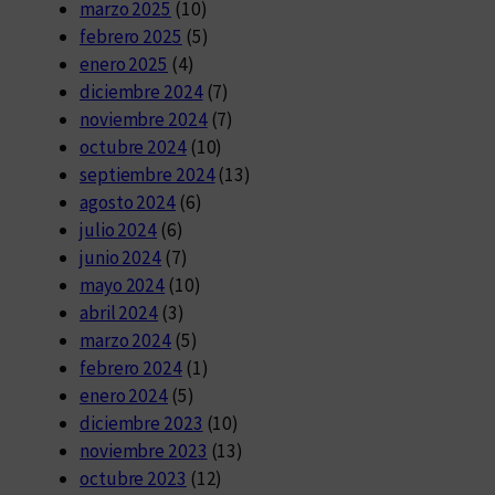
marzo 2025
(10)
febrero 2025
(5)
enero 2025
(4)
diciembre 2024
(7)
noviembre 2024
(7)
octubre 2024
(10)
septiembre 2024
(13)
agosto 2024
(6)
julio 2024
(6)
junio 2024
(7)
mayo 2024
(10)
abril 2024
(3)
marzo 2024
(5)
febrero 2024
(1)
enero 2024
(5)
diciembre 2023
(10)
noviembre 2023
(13)
octubre 2023
(12)