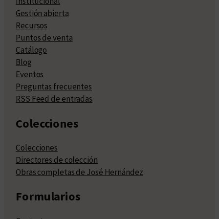
Institucional
Gestión abierta
Recursos
Puntos de venta
Catálogo
Blog
Eventos
Preguntas frecuentes
RSS Feed de entradas
Colecciones
Colecciones
Directores de colección
Obras completas de José Hernández
Formularios