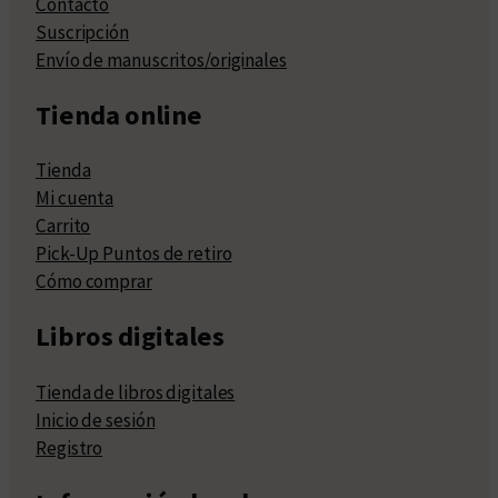
Contacto
Suscripción
Envío de manuscritos/originales
Tienda online
Tienda
Mi cuenta
Carrito
Pick-Up Puntos de retiro
Cómo comprar
Libros digitales
Tienda de libros digitales
Inicio de sesión
Registro