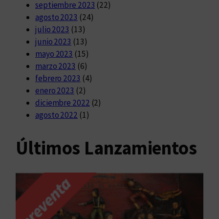
septiembre 2023
(22)
agosto 2023
(24)
julio 2023
(13)
junio 2023
(13)
mayo 2023
(15)
marzo 2023
(6)
febrero 2023
(4)
enero 2023
(2)
diciembre 2022
(2)
agosto 2022
(1)
Últimos Lanzamientos