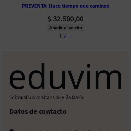
PREVENTA: Hace tiempo que caminas
$
32.500,00
Añadir al carrito
1
2
→
Editorial Universitaria de Villa María
Datos de contacto