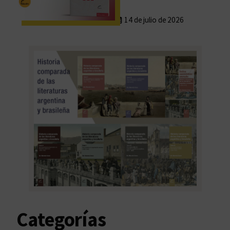
14 de julio de 2026
Categorías