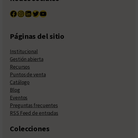
Facebook
Instagram
LinkedIn
Twitter
YouTube
Páginas del sitio
Institucional
Gestión abierta
Recursos
Puntos de venta
Catálogo
Blog
Eventos
Preguntas frecuentes
RSS Feed de entradas
Colecciones