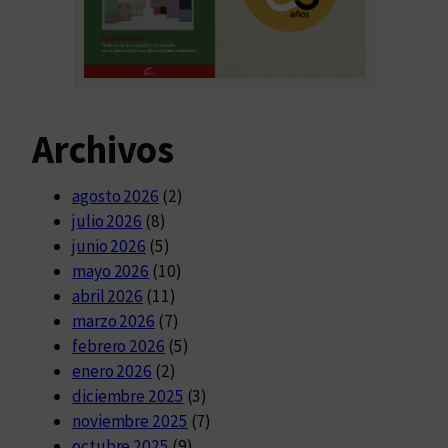
Archivos
agosto 2026
(2)
julio 2026
(8)
junio 2026
(5)
mayo 2026
(10)
abril 2026
(11)
marzo 2026
(7)
febrero 2026
(5)
enero 2026
(2)
diciembre 2025
(3)
noviembre 2025
(7)
octubre 2025
(9)