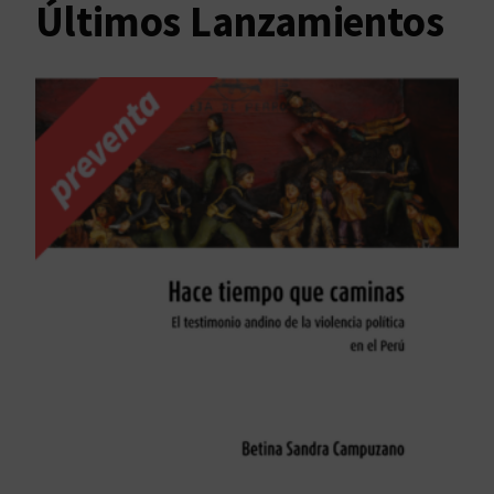
Últimos Lanzamientos