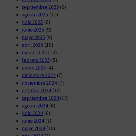
septiembre 2025
(6)
agosto 2025
(11)
julio 2025
(6)
junio 2025
(9)
mayo 2025
(9)
abril 2025
(10)
marzo 2025
(10)
febrero 2025
(5)
enero 2025
(4)
diciembre 2024
(7)
noviembre 2024
(7)
octubre 2024
(10)
septiembre 2024
(13)
agosto 2024
(6)
julio 2024
(6)
junio 2024
(7)
mayo 2024
(10)
abril 2024
(3)