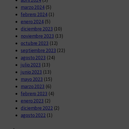
marzo 2024
(5)
febrero 2024
(1)
enero 2024
(5)
diciembre 2023
(10)
noviembre 2023
(13)
octubre 2023
(12)
septiembre 2023
(22)
agosto 2023
(24)
julio 2023
(13)
junio 2023
(13)
mayo 2023
(15)
marzo 2023
(6)
febrero 2023
(4)
enero 2023
(2)
diciembre 2022
(2)
agosto 2022
(1)