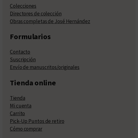
Colecciones
Directores de colección
Obras completas de José Hernández
Formularios
Contacto
Suscripción
Envío de manuscritos/originales
Tienda online
Tienda
Mi cuenta
Carrito
Pick-Up Puntos de retiro
Cómo comprar