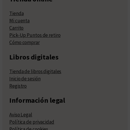
Tienda
Mi cuenta
Carrito
Pick-Up Puntos de retiro
Cómo comprar
Libros digitales
Tienda de libros digitales
Inicio de sesión
Registro
Información legal
Aviso Legal
Política de privacidad
Política de cookies