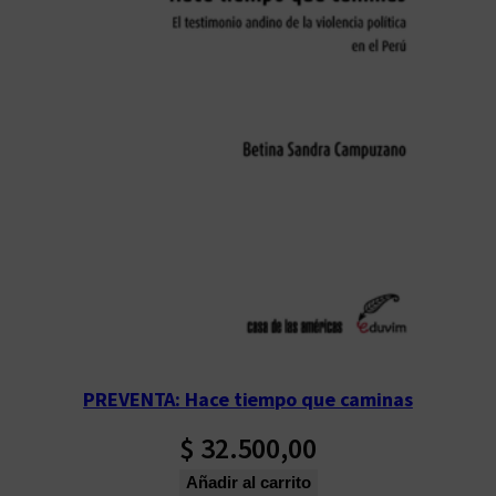
PREVENTA: Hace tiempo que caminas
$
32.500,00
Añadir al carrito