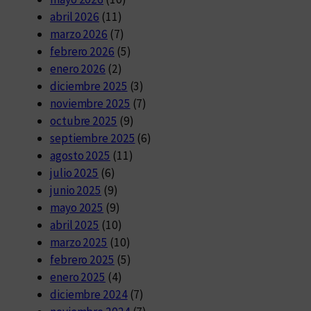
abril 2026
(11)
marzo 2026
(7)
febrero 2026
(5)
enero 2026
(2)
diciembre 2025
(3)
noviembre 2025
(7)
octubre 2025
(9)
septiembre 2025
(6)
agosto 2025
(11)
julio 2025
(6)
junio 2025
(9)
mayo 2025
(9)
abril 2025
(10)
marzo 2025
(10)
febrero 2025
(5)
enero 2025
(4)
diciembre 2024
(7)