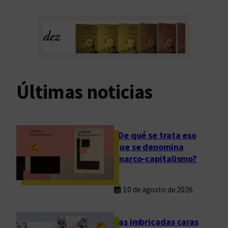
Últimas noticias
¿De qué se trata eso
que se denomina
anarco-capitalismo?
10 de agosto de 2026
Las imbricadas caras