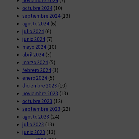
noviembre 2024
(7)
octubre 2024
(10)
septiembre 2024
(13)
agosto 2024
(6)
julio 2024
(6)
junio 2024
(7)
mayo 2024
(10)
abril 2024
(3)
marzo 2024
(5)
febrero 2024
(1)
enero 2024
(5)
diciembre 2023
(10)
noviembre 2023
(13)
octubre 2023
(12)
septiembre 2023
(22)
agosto 2023
(24)
julio 2023
(13)
junio 2023
(13)