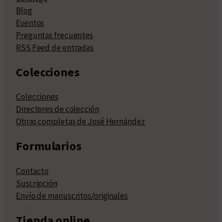
Blog
Eventos
Preguntas frecuentes
RSS Feed de entradas
Colecciones
Colecciones
Directores de colección
Obras completas de José Hernández
Formularios
Contacto
Suscripción
Envío de manuscritos/originales
Tienda online