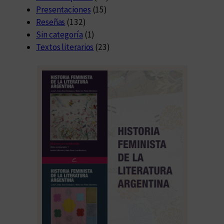
Presentaciones
(15)
Reseñas
(132)
Sin categoría
(1)
Textos literarios
(23)