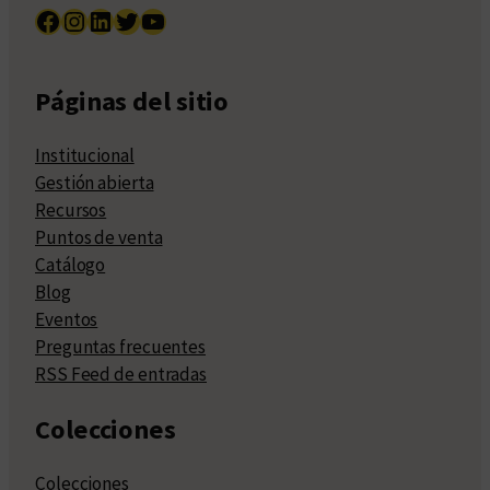
Facebook
Instagram
LinkedIn
Twitter
YouTube
Páginas del sitio
Institucional
Gestión abierta
Recursos
Puntos de venta
Catálogo
Blog
Eventos
Preguntas frecuentes
RSS Feed de entradas
Colecciones
Colecciones