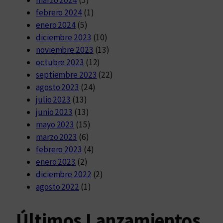
febrero 2024
(1)
enero 2024
(5)
diciembre 2023
(10)
noviembre 2023
(13)
octubre 2023
(12)
septiembre 2023
(22)
agosto 2023
(24)
julio 2023
(13)
junio 2023
(13)
mayo 2023
(15)
marzo 2023
(6)
febrero 2023
(4)
enero 2023
(2)
diciembre 2022
(2)
agosto 2022
(1)
Últimos Lanzamientos