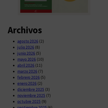
Archivos
agosto 2026
(2)
julio 2026
(8)
junio 2026
(5)
mayo 2026
(10)
abril 2026
(11)
marzo 2026
(7)
febrero 2026
(5)
enero 2026
(2)
diciembre 2025
(3)
noviembre 2025
(7)
octubre 2025
(9)
septiembre 2025
(6)