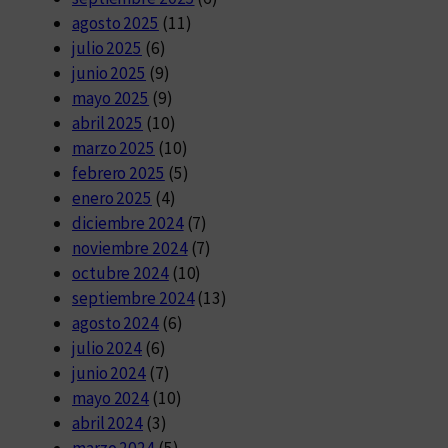
agosto 2025
(11)
julio 2025
(6)
junio 2025
(9)
mayo 2025
(9)
abril 2025
(10)
marzo 2025
(10)
febrero 2025
(5)
enero 2025
(4)
diciembre 2024
(7)
noviembre 2024
(7)
octubre 2024
(10)
septiembre 2024
(13)
agosto 2024
(6)
julio 2024
(6)
junio 2024
(7)
mayo 2024
(10)
abril 2024
(3)
marzo 2024
(5)