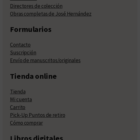
Directores de colección
Obras completas de José Hernández
Formularios
Contacto
Suscripción
Envío de manuscritos/originales
Tienda online
Tienda
Mi cuenta
Carrito
Pick-Up Puntos de retiro
Cómo comprar
Libros digitales