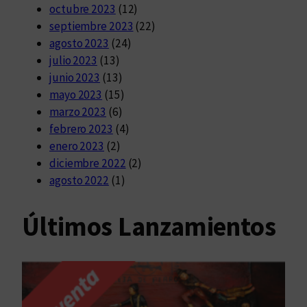
octubre 2023
(12)
septiembre 2023
(22)
agosto 2023
(24)
julio 2023
(13)
junio 2023
(13)
mayo 2023
(15)
marzo 2023
(6)
febrero 2023
(4)
enero 2023
(2)
diciembre 2022
(2)
agosto 2022
(1)
Últimos Lanzamientos