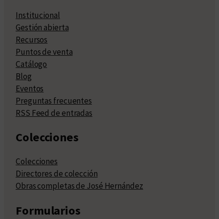
Institucional
Gestión abierta
Recursos
Puntos de venta
Catálogo
Blog
Eventos
Preguntas frecuentes
RSS Feed de entradas
Colecciones
Colecciones
Directores de colección
Obras completas de José Hernández
Formularios