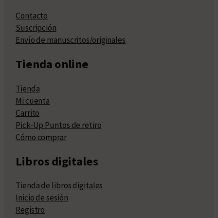
Contacto
Suscripción
Envío de manuscritos/originales
Tienda online
Tienda
Mi cuenta
Carrito
Pick-Up Puntos de retiro
Cómo comprar
Libros digitales
Tienda de libros digitales
Inicio de sesión
Registro