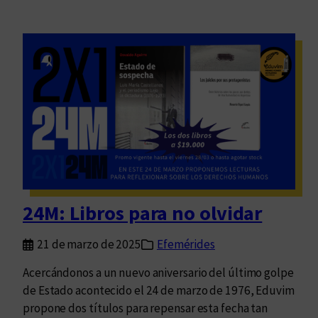
24M: Libros para no olvidar
21 de marzo de 2025
Efemérides
Acercándonos a un nuevo aniversario del último golpe
de Estado acontecido el 24 de marzo de 1976, Eduvim
propone dos títulos para repensar esta fecha tan