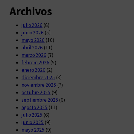
Archivos
julio 2026
(8)
junio 2026
(5)
mayo 2026
(10)
abril 2026
(11)
marzo 2026
(7)
febrero 2026
(5)
enero 2026
(2)
diciembre 2025
(3)
noviembre 2025
(7)
octubre 2025
(9)
septiembre 2025
(6)
agosto 2025
(11)
julio 2025
(6)
junio 2025
(9)
mayo 2025
(9)