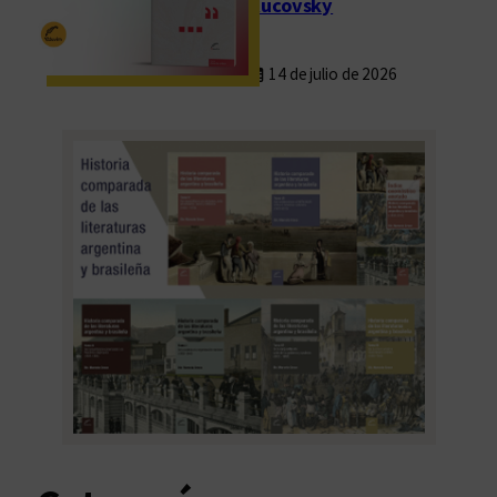
Rucovsky
14 de julio de 2026