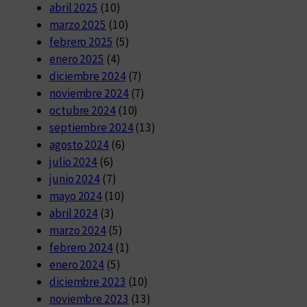
abril 2025
(10)
marzo 2025
(10)
febrero 2025
(5)
enero 2025
(4)
diciembre 2024
(7)
noviembre 2024
(7)
octubre 2024
(10)
septiembre 2024
(13)
agosto 2024
(6)
julio 2024
(6)
junio 2024
(7)
mayo 2024
(10)
abril 2024
(3)
marzo 2024
(5)
febrero 2024
(1)
enero 2024
(5)
diciembre 2023
(10)
noviembre 2023
(13)