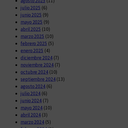
agosto 2025
(11)
julio 2025
(6)
junio 2025
(9)
mayo 2025
(9)
abril 2025
(10)
marzo 2025
(10)
febrero 2025
(5)
enero 2025
(4)
diciembre 2024
(7)
noviembre 2024
(7)
octubre 2024
(10)
septiembre 2024
(13)
agosto 2024
(6)
julio 2024
(6)
junio 2024
(7)
mayo 2024
(10)
abril 2024
(3)
marzo 2024
(5)