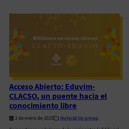
Acceso Abierto: Eduvim-
CLACSO, un puente hacia el
conocimiento libre
3 de enero de 2025
Material de prensa