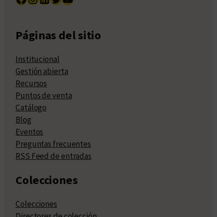
Páginas del sitio
Institucional
Gestión abierta
Recursos
Puntos de venta
Catálogo
Blog
Eventos
Preguntas frecuentes
RSS Feed de entradas
Colecciones
Colecciones
Directores de colección