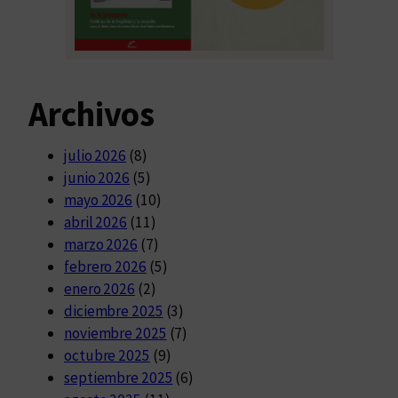
Archivos
julio 2026
(8)
junio 2026
(5)
mayo 2026
(10)
abril 2026
(11)
marzo 2026
(7)
febrero 2026
(5)
enero 2026
(2)
diciembre 2025
(3)
noviembre 2025
(7)
octubre 2025
(9)
septiembre 2025
(6)