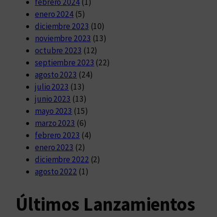
febrero 2024
(1)
enero 2024
(5)
diciembre 2023
(10)
noviembre 2023
(13)
octubre 2023
(12)
septiembre 2023
(22)
agosto 2023
(24)
julio 2023
(13)
junio 2023
(13)
mayo 2023
(15)
marzo 2023
(6)
febrero 2023
(4)
enero 2023
(2)
diciembre 2022
(2)
agosto 2022
(1)
Últimos Lanzamientos