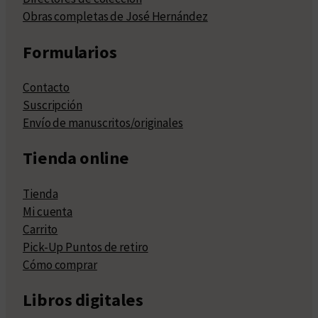
Obras completas de José Hernández
Formularios
Contacto
Suscripción
Envío de manuscritos/originales
Tienda online
Tienda
Mi cuenta
Carrito
Pick-Up Puntos de retiro
Cómo comprar
Libros digitales