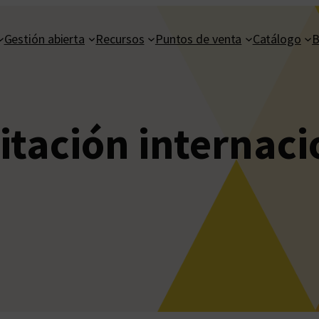
Gestión abierta
Recursos
Puntos de venta
Catálogo
B
itación internaci