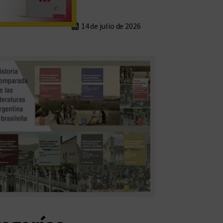
14 de julio de 2026