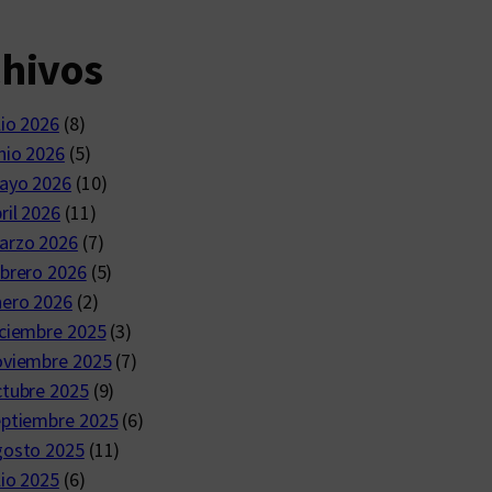
chivos
lio 2026
(8)
nio 2026
(5)
ayo 2026
(10)
ril 2026
(11)
arzo 2026
(7)
brero 2026
(5)
nero 2026
(2)
ciembre 2025
(3)
oviembre 2025
(7)
ctubre 2025
(9)
eptiembre 2025
(6)
gosto 2025
(11)
lio 2025
(6)