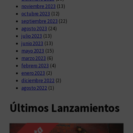
noviembre 2023
(13)
octubre 2023
(12)
septiembre 2023
(22)
agosto 2023
(24)
julio 2023
(13)
junio 2023
(13)
mayo 2023
(15)
marzo 2023
(6)
febrero 2023
(4)
enero 2023
(2)
diciembre 2022
(2)
agosto 2022
(1)
Últimos Lanzamientos