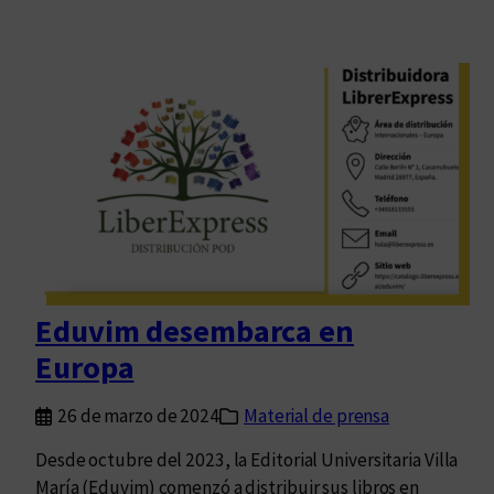
Eduvim desembarca en
Europa
26 de marzo de 2024
Material de prensa
Desde octubre del 2023, la Editorial Universitaria Villa
María (Eduvim) comenzó a distribuir sus libros en