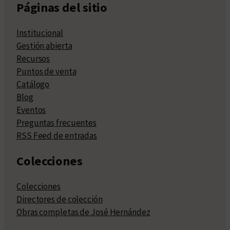
Páginas del sitio
Institucional
Gestión abierta
Recursos
Puntos de venta
Catálogo
Blog
Eventos
Preguntas frecuentes
RSS Feed de entradas
Colecciones
Colecciones
Directores de colección
Obras completas de José Hernández