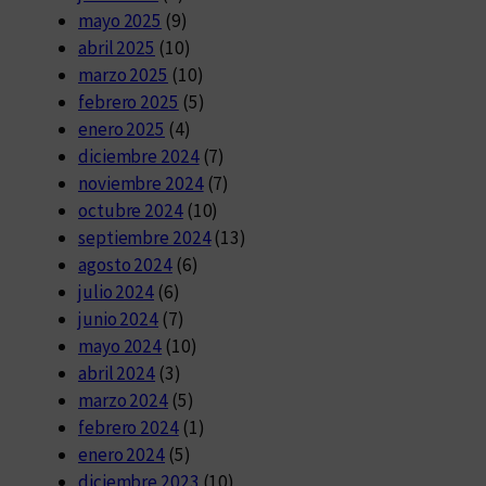
mayo 2025
(9)
abril 2025
(10)
marzo 2025
(10)
febrero 2025
(5)
enero 2025
(4)
diciembre 2024
(7)
noviembre 2024
(7)
octubre 2024
(10)
septiembre 2024
(13)
agosto 2024
(6)
julio 2024
(6)
junio 2024
(7)
mayo 2024
(10)
abril 2024
(3)
marzo 2024
(5)
febrero 2024
(1)
enero 2024
(5)
diciembre 2023
(10)