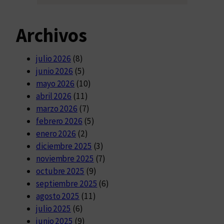
Archivos
julio 2026
(8)
junio 2026
(5)
mayo 2026
(10)
abril 2026
(11)
marzo 2026
(7)
febrero 2026
(5)
enero 2026
(2)
diciembre 2025
(3)
noviembre 2025
(7)
octubre 2025
(9)
septiembre 2025
(6)
agosto 2025
(11)
julio 2025
(6)
junio 2025
(9)