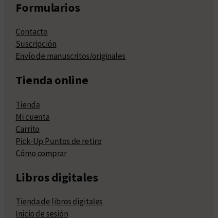
Formularios
Contacto
Suscripción
Envío de manuscritos/originales
Tienda online
Tienda
Mi cuenta
Carrito
Pick-Up Puntos de retiro
Cómo comprar
Libros digitales
Tienda de libros digitales
Inicio de sesión