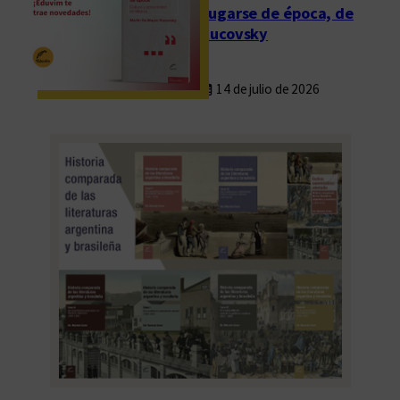
Fugarse de época, de
Rucovsky
14 de julio de 2026