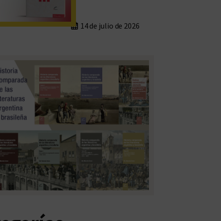
14 de julio de 2026