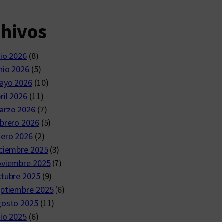
chivos
lio 2026
(8)
nio 2026
(5)
ayo 2026
(10)
ril 2026
(11)
arzo 2026
(7)
brero 2026
(5)
nero 2026
(2)
ciembre 2025
(3)
oviembre 2025
(7)
ctubre 2025
(9)
eptiembre 2025
(6)
gosto 2025
(11)
lio 2025
(6)