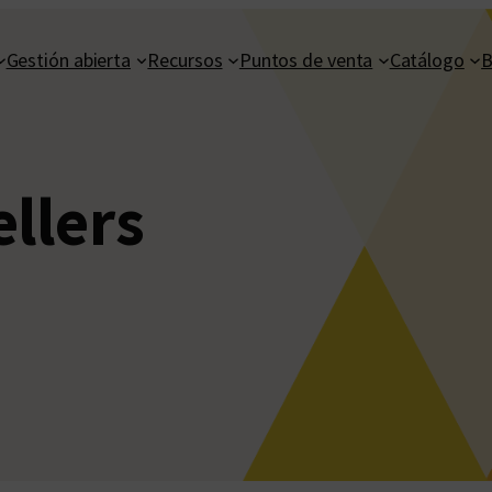
Gestión abierta
Recursos
Puntos de venta
Catálogo
B
ellers