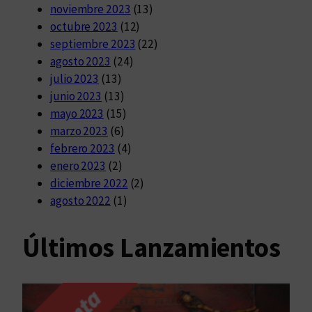
noviembre 2023
(13)
octubre 2023
(12)
septiembre 2023
(22)
agosto 2023
(24)
julio 2023
(13)
junio 2023
(13)
mayo 2023
(15)
marzo 2023
(6)
febrero 2023
(4)
enero 2023
(2)
diciembre 2022
(2)
agosto 2022
(1)
Últimos Lanzamientos