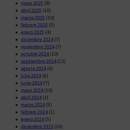
mayo 2025
(9)
abril 2025
(10)
marzo 2025
(10)
febrero 2025
(5)
enero 2025
(4)
diciembre 2024
(7)
noviembre 2024
(7)
octubre 2024
(10)
septiembre 2024
(13)
agosto 2024
(6)
julio 2024
(6)
junio 2024
(7)
mayo 2024
(10)
abril 2024
(3)
marzo 2024
(5)
febrero 2024
(1)
enero 2024
(5)
diciembre 2023
(10)