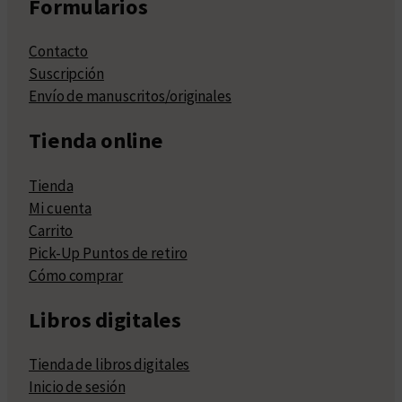
Formularios
Contacto
Suscripción
Envío de manuscritos/originales
Tienda online
Tienda
Mi cuenta
Carrito
Pick-Up Puntos de retiro
Cómo comprar
Libros digitales
Tienda de libros digitales
Inicio de sesión