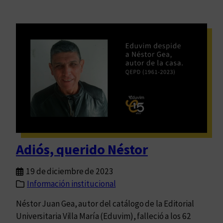
Adiós, querido Néstor
19 de diciembre de 2023
Información institucional
Néstor Juan Gea, autor del catálogo de la Editorial
Universitaria Villa María (Eduvim), falleció a los 62