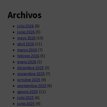
Archivos
julio 2026
(8)
junio 2026
(5)
mayo 2026
(10)
abril 2026
(11)
marzo 2026
(7)
febrero 2026
(5)
enero 2026
(2)
diciembre 2025
(3)
noviembre 2025
(7)
octubre 2025
(9)
septiembre 2025
(6)
agosto 2025
(11)
julio 2025
(6)
junio 2025
(9)