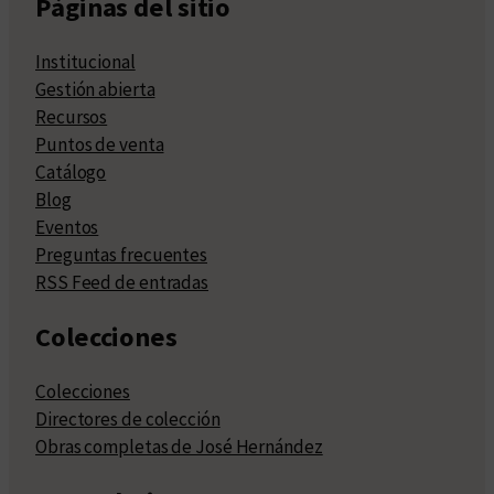
Páginas del sitio
Institucional
Gestión abierta
Recursos
Puntos de venta
Catálogo
Blog
Eventos
Preguntas frecuentes
RSS Feed de entradas
Colecciones
Colecciones
Directores de colección
Obras completas de José Hernández