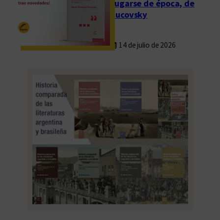
Fugarse de época, de
Rucovsky
14 de julio de 2026