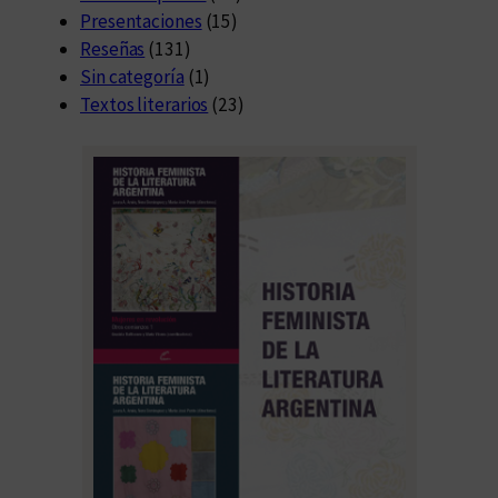
Presentaciones
(15)
Reseñas
(131)
Sin categoría
(1)
Textos literarios
(23)