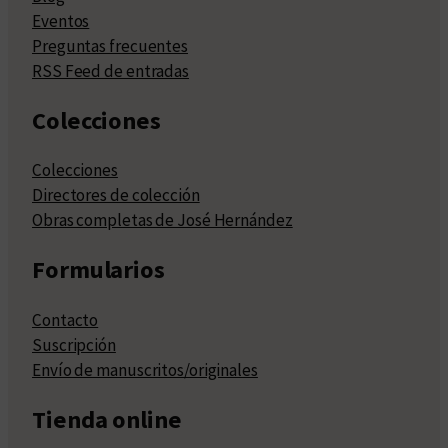
Eventos
Preguntas frecuentes
RSS Feed de entradas
Colecciones
Colecciones
Directores de colección
Obras completas de José Hernández
Formularios
Contacto
Suscripción
Envío de manuscritos/originales
Tienda online