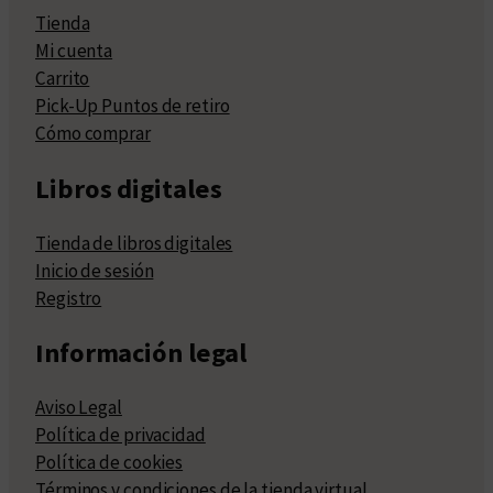
Tienda
Mi cuenta
Carrito
Pick-Up Puntos de retiro
Cómo comprar
Libros digitales
Tienda de libros digitales
Inicio de sesión
Registro
Información legal
Aviso Legal
Política de privacidad
Política de cookies
Términos y condiciones de la tienda virtual