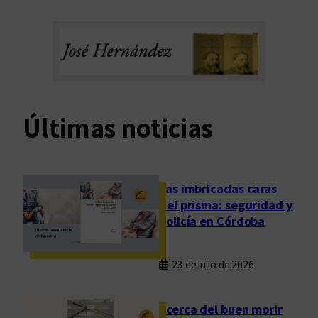
Últimas noticias
Las imbricadas caras
del prisma: seguridad y
policía en Córdoba
23 de julio de 2026
Acerca del buen morir