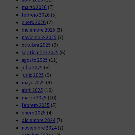
marzo 2026
(7)
febrero 2026
(5)
enero 2026
(2)
diciembre 2025
(3)
noviembre 2025
(7)
octubre 2025
(9)
septiembre 2025
(6)
agosto 2025
(11)
julio 2025
(6)
junio 2025
(9)
mayo 2025
(9)
abril 2025
(10)
marzo 2025
(10)
febrero 2025
(5)
enero 2025
(4)
diciembre 2024
(7)
noviembre 2024
(7)