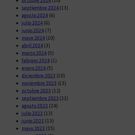
octubre 2024
(10)
septiembre 2024
(13)
agosto 2024
(6)
julio 2024
(6)
junio 2024
(7)
mayo 2024
(10)
abril 2024
(3)
marzo 2024
(5)
febrero 2024
(1)
enero 2024
(5)
diciembre 2023
(10)
noviembre 2023
(13)
octubre 2023
(12)
septiembre 2023
(22)
agosto 2023
(24)
julio 2023
(13)
junio 2023
(13)
mayo 2023
(15)