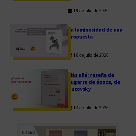
19 de julio de 2026
La luminosidad de una
propuesta
16 de julio de 2026
Más allá: reseña de
Fugarse de época, de
Rucovsky
14 de julio de 2026