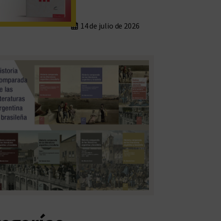
14 de julio de 2026