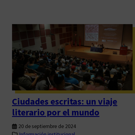
Ciudades escritas: un viaje
literario por el mundo
20 de septiembre de 2024
Información institucional