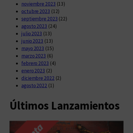
noviembre 2023
(13)
octubre 2023
(12)
septiembre 2023
(22)
agosto 2023
(24)
julio 2023
(13)
junio 2023
(13)
mayo 2023
(15)
marzo 2023
(6)
febrero 2023
(4)
enero 2023
(2)
diciembre 2022
(2)
agosto 2022
(1)
Últimos Lanzamientos