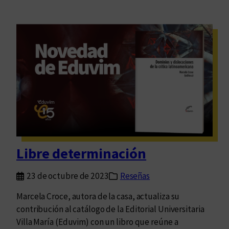
Libre determinación
23 de octubre de 2023
Reseñas
Marcela Croce, autora de la casa, actualiza su
contribución al catálogo de la Editorial Universitaria
Villa María (Eduvim) con un libro que reúne a