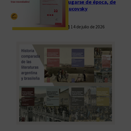
Fugarse de época, de
Rucovsky
14 de julio de 2026