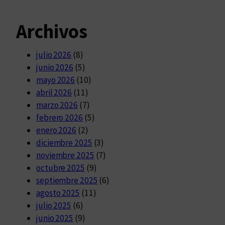
Archivos
julio 2026
(8)
junio 2026
(5)
mayo 2026
(10)
abril 2026
(11)
marzo 2026
(7)
febrero 2026
(5)
enero 2026
(2)
diciembre 2025
(3)
noviembre 2025
(7)
octubre 2025
(9)
septiembre 2025
(6)
agosto 2025
(11)
julio 2025
(6)
junio 2025
(9)