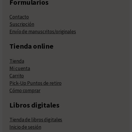
Formularios
Contacto
Suscripción
Envío de manuscritos/originales
Tienda online
Tienda
Mi cuenta
Carrito
Pick-Up Puntos de retiro
Cómo comprar
Libros digitales
Tienda de libros digitales
Inicio de sesión