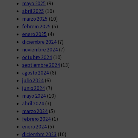
mayo 2025
(9)
abril 2025
(10)
marzo 2025
(10)
febrero 2025
(5)
enero 2025
(4)
diciembre 2024
(7)
noviembre 2024
(7)
octubre 2024
(10)
septiembre 2024
(13)
agosto 2024
(6)
julio 2024
(6)
junio 2024
(7)
mayo 2024
(10)
abril 2024
(3)
marzo 2024
(5)
febrero 2024
(1)
enero 2024
(5)
diciembre 2023
(10)