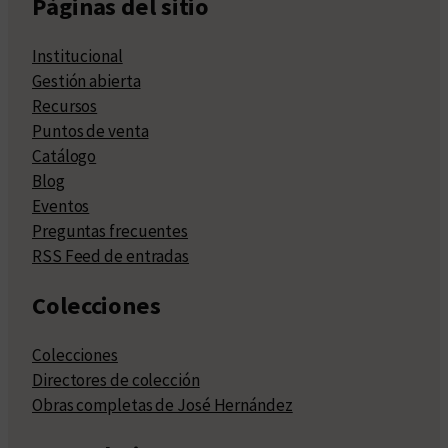
Páginas del sitio
Institucional
Gestión abierta
Recursos
Puntos de venta
Catálogo
Blog
Eventos
Preguntas frecuentes
RSS Feed de entradas
Colecciones
Colecciones
Directores de colección
Obras completas de José Hernández