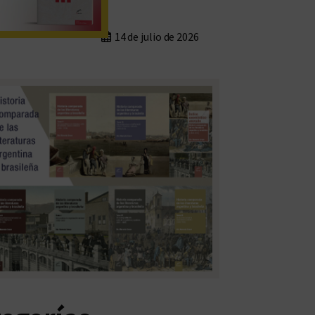
14 de julio de 2026