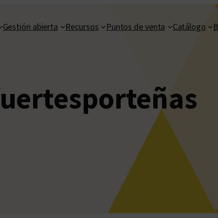
Gestión abierta
Recursos
Puntos de venta
Catálogo
B
uertesporteñas