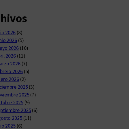
chivos
lio 2026
(8)
nio 2026
(5)
ayo 2026
(10)
ril 2026
(11)
arzo 2026
(7)
brero 2026
(5)
nero 2026
(2)
ciembre 2025
(3)
oviembre 2025
(7)
ctubre 2025
(9)
eptiembre 2025
(6)
gosto 2025
(11)
lio 2025
(6)