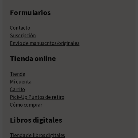
Formularios
Contacto
Suscripción
Envío de manuscritos/originales
Tienda online
Tienda
Mi cuenta
Carrito
Pick-Up Puntos de retiro
Cómo comprar
Libros digitales
Tienda de libros digitales