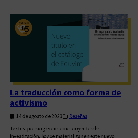
La traducción como forma de
activismo
14 de agosto de 2023
Reseñas
Textos que surgieron como proyectos de
investigación, hoy se materializan en este nuevo