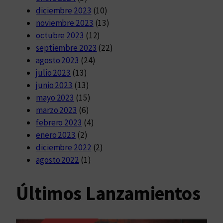
diciembre 2023
(10)
noviembre 2023
(13)
octubre 2023
(12)
septiembre 2023
(22)
agosto 2023
(24)
julio 2023
(13)
junio 2023
(13)
mayo 2023
(15)
marzo 2023
(6)
febrero 2023
(4)
enero 2023
(2)
diciembre 2022
(2)
agosto 2022
(1)
Últimos Lanzamientos