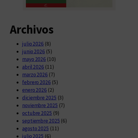
Archivos
julio 2026
(8)
junio 2026
(5)
mayo 2026
(10)
abril 2026
(11)
marzo 2026
(7)
febrero 2026
(5)
enero 2026
(2)
diciembre 2025
(3)
noviembre 2025
(7)
octubre 2025
(9)
septiembre 2025
(6)
agosto 2025
(11)
julio 2025
(6)