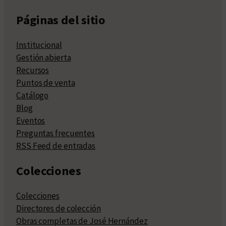
Páginas del sitio
Institucional
Gestión abierta
Recursos
Puntos de venta
Catálogo
Blog
Eventos
Preguntas frecuentes
RSS Feed de entradas
Colecciones
Colecciones
Directores de colección
Obras completas de José Hernández