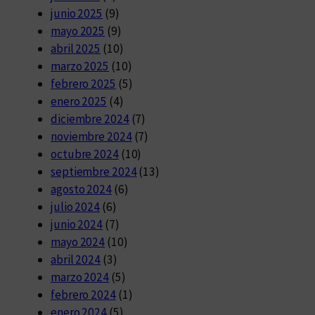
junio 2025
(9)
mayo 2025
(9)
abril 2025
(10)
marzo 2025
(10)
febrero 2025
(5)
enero 2025
(4)
diciembre 2024
(7)
noviembre 2024
(7)
octubre 2024
(10)
septiembre 2024
(13)
agosto 2024
(6)
julio 2024
(6)
junio 2024
(7)
mayo 2024
(10)
abril 2024
(3)
marzo 2024
(5)
febrero 2024
(1)
enero 2024
(5)