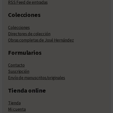
RSS Feed de entradas
Colecciones
Colecciones
Directores de colección
Obras completas de José Hernández
Formularios
Contacto
Suscripción
Envío de manuscritos/originales
Tienda online
Tienda
Mi cuenta