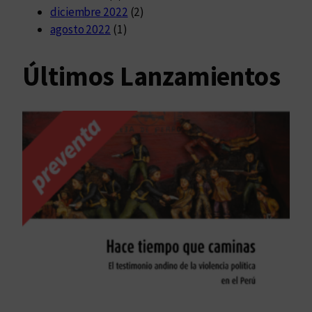
diciembre 2022
(2)
agosto 2022
(1)
Últimos Lanzamientos