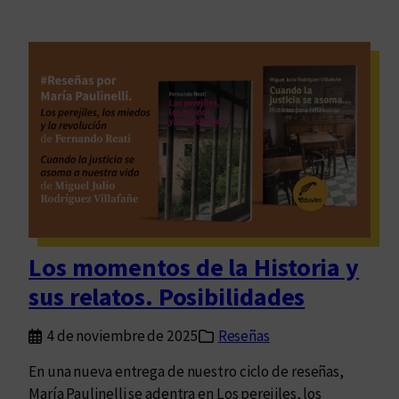
Los momentos de la Historia y
sus relatos. Posibilidades
4 de noviembre de 2025
Reseñas
En una nueva entrega de nuestro ciclo de reseñas,
María Paulinelli se adentra en Los perejiles, los