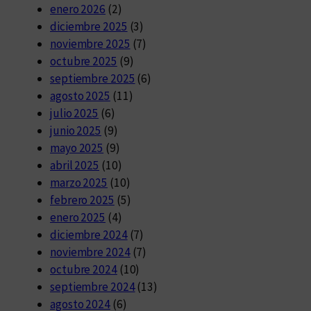
enero 2026
(2)
diciembre 2025
(3)
noviembre 2025
(7)
octubre 2025
(9)
septiembre 2025
(6)
agosto 2025
(11)
julio 2025
(6)
junio 2025
(9)
mayo 2025
(9)
abril 2025
(10)
marzo 2025
(10)
febrero 2025
(5)
enero 2025
(4)
diciembre 2024
(7)
noviembre 2024
(7)
octubre 2024
(10)
septiembre 2024
(13)
agosto 2024
(6)