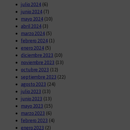
julio 2024
(6)
junio 2024
(7)
mayo 2024
(10)
abril 2024
(3)
marzo 2024
(5)
febrero 2024
(1)
enero 2024
(5)
diciembre 2023
(10)
noviembre 2023
(13)
octubre 2023
(12)
septiembre 2023
(22)
agosto 2023
(24)
julio 2023
(13)
junio 2023
(13)
mayo 2023
(15)
marzo 2023
(6)
febrero 2023
(4)
enero 2023
(2)