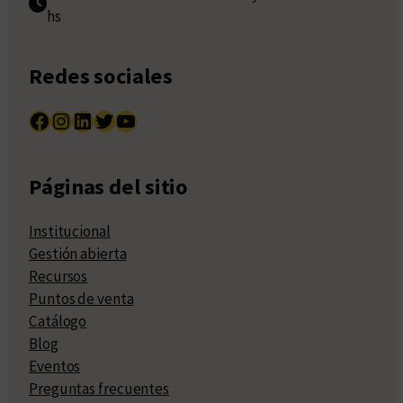
hs
Redes sociales
Facebook
Instagram
LinkedIn
Twitter
YouTube
Páginas del sitio
Institucional
Gestión abierta
Recursos
Puntos de venta
Catálogo
Blog
Eventos
Preguntas frecuentes