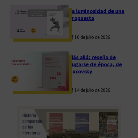
La luminosidad de una
propuesta
16 de julio de 2026
Más allá: reseña de
Fugarse de época, de
Rucovsky
14 de julio de 2026