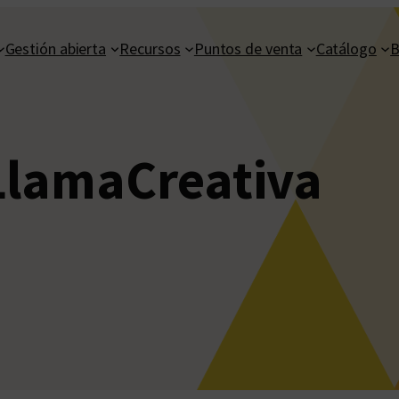
Gestión abierta
Recursos
Puntos de venta
Catálogo
B
LlamaCreativa