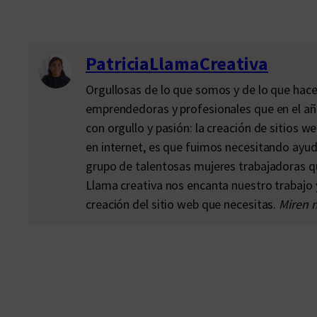
PatriciaLlamaCreativa
Orgullosas de lo que somos y de lo que hac
emprendedoras y profesionales que en el añ
con orgullo y pasión: la creación de sitios
en internet, es que fuimos necesitando ayud
grupo de talentosas mujeres trabajadoras qu
Llama creativa nos encanta nuestro trabajo 
creación del sitio web que necesitas.
Miren n