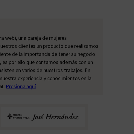
a web), una pareja de mujeres
uestros clientes un producto que realizamos
iente de la importancia de tener su negocio
es, es por ello que contamos además con un
sisten en varios de nuestros trabajos. En
nuestra experiencia y conocimientos en la
al
:
Presiona aquí