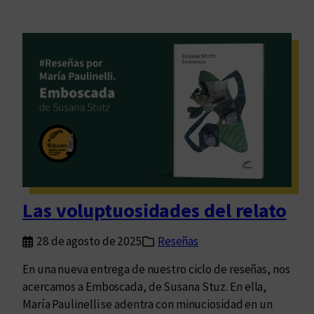
Las voluptuosidades del relato
28 de agosto de 2025
Reseñas
En una nueva entrega de nuestro ciclo de reseñas, nos
acercamos a Emboscada, de Susana Stuz. En ella,
María Paulinelli se adentra con minuciosidad en un