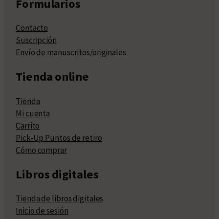
Formularios
Contacto
Suscripción
Envío de manuscritos/originales
Tienda online
Tienda
Mi cuenta
Carrito
Pick-Up Puntos de retiro
Cómo comprar
Libros digitales
Tienda de libros digitales
Inicio de sesión