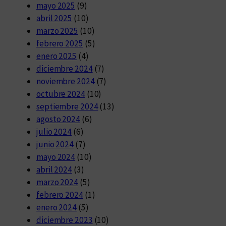
mayo 2025
(9)
abril 2025
(10)
marzo 2025
(10)
febrero 2025
(5)
enero 2025
(4)
diciembre 2024
(7)
noviembre 2024
(7)
octubre 2024
(10)
septiembre 2024
(13)
agosto 2024
(6)
julio 2024
(6)
junio 2024
(7)
mayo 2024
(10)
abril 2024
(3)
marzo 2024
(5)
febrero 2024
(1)
enero 2024
(5)
diciembre 2023
(10)