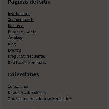
Páginas del sitio
Institucional
Gestión abierta
Recursos
Puntos de venta
Catálogo
Blog
Eventos
Preguntas frecuentes
RSS Feed de entradas
Colecciones
Colecciones
Directores de colección
Obras completas de José Hernández