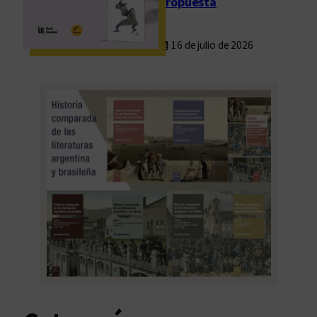
propuesta
16 de julio de 2026