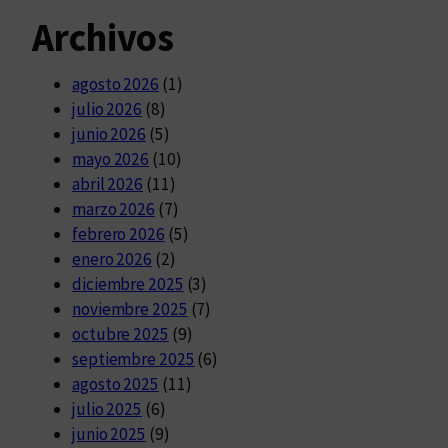
Archivos
agosto 2026
(1)
julio 2026
(8)
junio 2026
(5)
mayo 2026
(10)
abril 2026
(11)
marzo 2026
(7)
febrero 2026
(5)
enero 2026
(2)
diciembre 2025
(3)
noviembre 2025
(7)
octubre 2025
(9)
septiembre 2025
(6)
agosto 2025
(11)
julio 2025
(6)
junio 2025
(9)