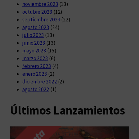
noviembre 2023
(13)
octubre 2023
(12)
septiembre 2023
(22)
agosto 2023
(24)
julio 2023
(13)
junio 2023
(13)
mayo 2023
(15)
marzo 2023
(6)
febrero 2023
(4)
enero 2023
(2)
diciembre 2022
(2)
agosto 2022
(1)
Últimos Lanzamientos