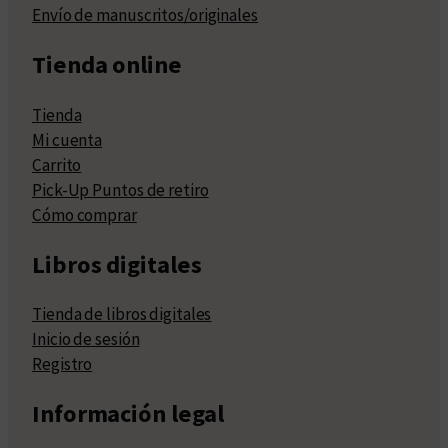
Envío de manuscritos/originales
Tienda online
Tienda
Mi cuenta
Carrito
Pick-Up Puntos de retiro
Cómo comprar
Libros digitales
Tienda de libros digitales
Inicio de sesión
Registro
Información legal