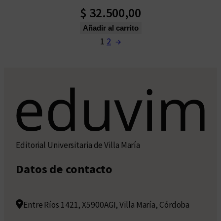
$
32.500,00
Añadir al carrito
1
2
→
Editorial Universitaria de Villa María
Datos de contacto
Entre Ríos 1421, X5900AGI, Villa María, Córdoba