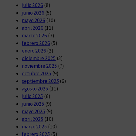
julio 2026
(8)
junio 2026
(5)
mayo 2026
(10)
abril 2026
(11)
marzo 2026
(7)
febrero 2026
(5)
enero 2026
(2)
diciembre 2025
(3)
noviembre 2025
(7)
octubre 2025
(9)
septiembre 2025
(6)
agosto 2025
(11)
julio 2025
(6)
junio 2025
(9)
mayo 2025
(9)
abril 2025
(10)
marzo 2025
(10)
febrero 2025
(5)