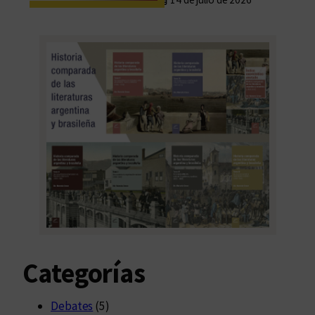
Categorías
Debates
(5)