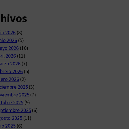
chivos
lio 2026
(8)
nio 2026
(5)
ayo 2026
(10)
ril 2026
(11)
arzo 2026
(7)
brero 2026
(5)
nero 2026
(2)
ciembre 2025
(3)
oviembre 2025
(7)
ctubre 2025
(9)
eptiembre 2025
(6)
gosto 2025
(11)
lio 2025
(6)