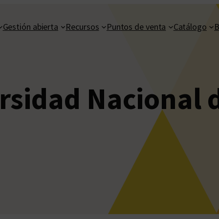
Gestión abierta
Recursos
Puntos de venta
Catálogo
B
rsidad Nacional d