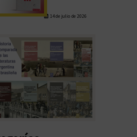
14 de julio de 2026