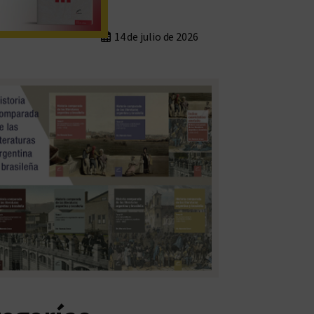
14 de julio de 2026