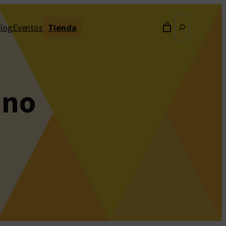
Buscar
log
Eventos
Tienda
ano