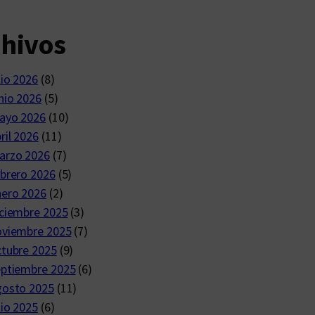
chivos
lio 2026
(8)
nio 2026
(5)
ayo 2026
(10)
ril 2026
(11)
arzo 2026
(7)
brero 2026
(5)
nero 2026
(2)
ciembre 2025
(3)
oviembre 2025
(7)
ctubre 2025
(9)
eptiembre 2025
(6)
gosto 2025
(11)
lio 2025
(6)