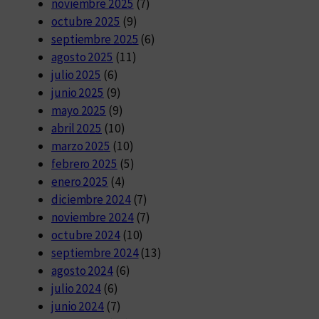
noviembre 2025
(7)
octubre 2025
(9)
septiembre 2025
(6)
agosto 2025
(11)
julio 2025
(6)
junio 2025
(9)
mayo 2025
(9)
abril 2025
(10)
marzo 2025
(10)
febrero 2025
(5)
enero 2025
(4)
diciembre 2024
(7)
noviembre 2024
(7)
octubre 2024
(10)
septiembre 2024
(13)
agosto 2024
(6)
julio 2024
(6)
junio 2024
(7)