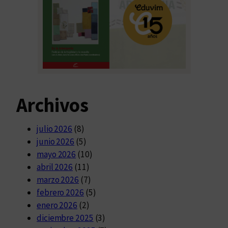
Archivos
julio 2026
(8)
junio 2026
(5)
mayo 2026
(10)
abril 2026
(11)
marzo 2026
(7)
febrero 2026
(5)
enero 2026
(2)
diciembre 2025
(3)