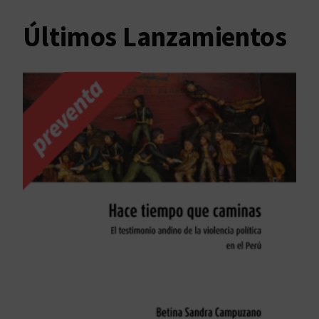
Últimos Lanzamientos