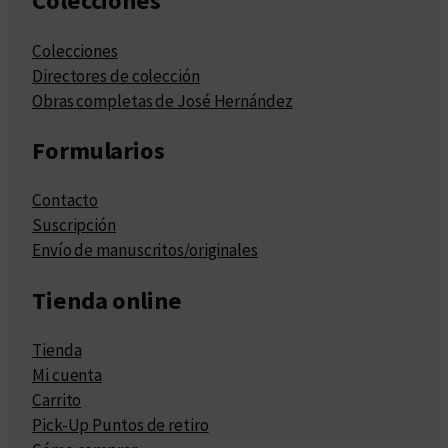
Colecciones
Colecciones
Directores de colección
Obras completas de José Hernández
Formularios
Contacto
Suscripción
Envío de manuscritos/originales
Tienda online
Tienda
Mi cuenta
Carrito
Pick-Up Puntos de retiro