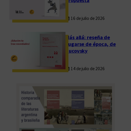
propuesta
16 de julio de 2026
Más allá: reseña de
Fugarse de época, de
Rucovsky
14 de julio de 2026