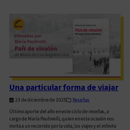
Una particular forma de viajar
23 de diciembre de 2025
Reseñas
Último aporte del año en este ciclo de reseñas, a
cargo de María Paulinelli, quien en esta ocasión nos
invita a un recorrido por la vida, los viajes y el infinito