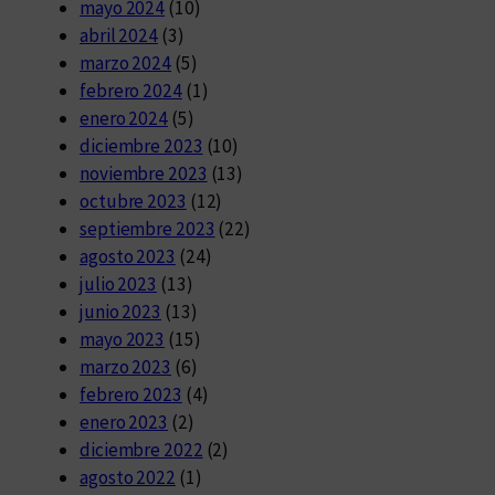
mayo 2024
(10)
abril 2024
(3)
marzo 2024
(5)
febrero 2024
(1)
enero 2024
(5)
diciembre 2023
(10)
noviembre 2023
(13)
octubre 2023
(12)
septiembre 2023
(22)
agosto 2023
(24)
julio 2023
(13)
junio 2023
(13)
mayo 2023
(15)
marzo 2023
(6)
febrero 2023
(4)
enero 2023
(2)
diciembre 2022
(2)
agosto 2022
(1)