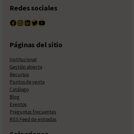
Redes sociales
Facebook
Instagram
LinkedIn
Twitter
YouTube
Páginas del sitio
Institucional
Gestión abierta
Recursos
Puntos de venta
Catálogo
Blog
Eventos
Preguntas frecuentes
RSS Feed de entradas