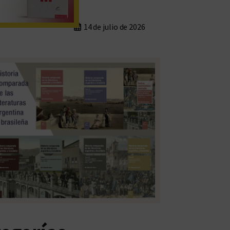
14 de julio de 2026