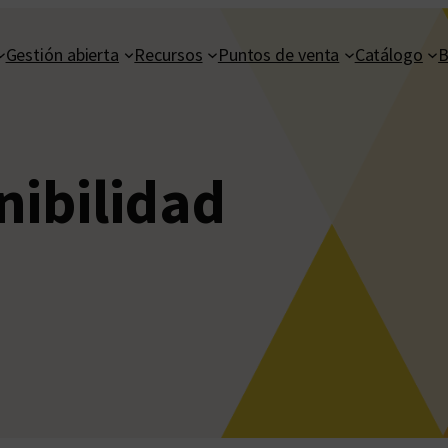
Gestión abierta
Recursos
Puntos de venta
Catálogo
B
nibilidad