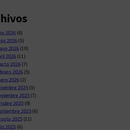
chivos
lio 2026
(8)
nio 2026
(5)
ayo 2026
(10)
ril 2026
(11)
arzo 2026
(7)
brero 2026
(5)
nero 2026
(2)
ciembre 2025
(3)
oviembre 2025
(7)
ctubre 2025
(9)
eptiembre 2025
(6)
gosto 2025
(11)
lio 2025
(6)