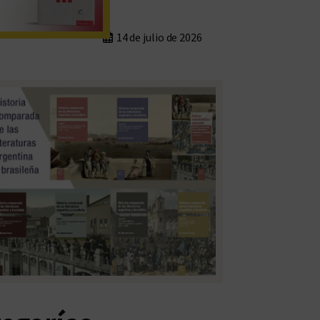
14 de julio de 2026