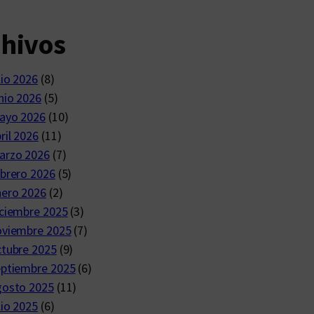
chivos
lio 2026
(8)
nio 2026
(5)
ayo 2026
(10)
ril 2026
(11)
arzo 2026
(7)
brero 2026
(5)
nero 2026
(2)
ciembre 2025
(3)
oviembre 2025
(7)
ctubre 2025
(9)
eptiembre 2025
(6)
gosto 2025
(11)
lio 2025
(6)