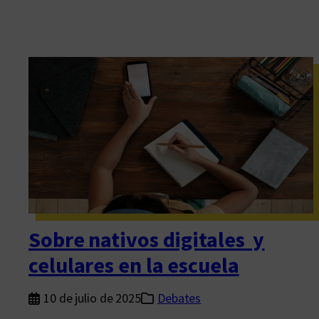
Sobre nativos digitales y
celulares en la escuela
10 de julio de 2025
Debates