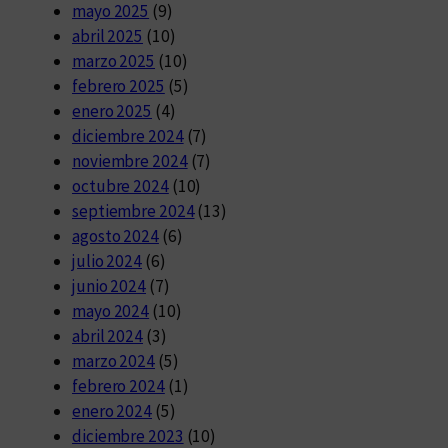
mayo 2025
(9)
abril 2025
(10)
marzo 2025
(10)
febrero 2025
(5)
enero 2025
(4)
diciembre 2024
(7)
noviembre 2024
(7)
octubre 2024
(10)
septiembre 2024
(13)
agosto 2024
(6)
julio 2024
(6)
junio 2024
(7)
mayo 2024
(10)
abril 2024
(3)
marzo 2024
(5)
febrero 2024
(1)
enero 2024
(5)
diciembre 2023
(10)