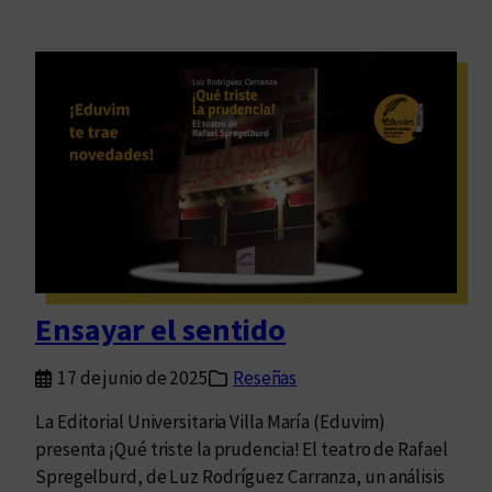
Ensayar el sentido
17 de junio de 2025
Reseñas
La Editorial Universitaria Villa María (Eduvim)
presenta ¡Qué triste la prudencia! El teatro de Rafael
Spregelburd, de Luz Rodríguez Carranza, un análisis