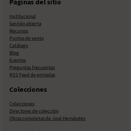
Páginas del sitio
Institucional
Gestión abierta
Recursos
Puntos de venta
Catálogo
Blog
Eventos
Preguntas frecuentes
RSS Feed de entradas
Colecciones
Colecciones
Directores de colección
Obras completas de José Hernández