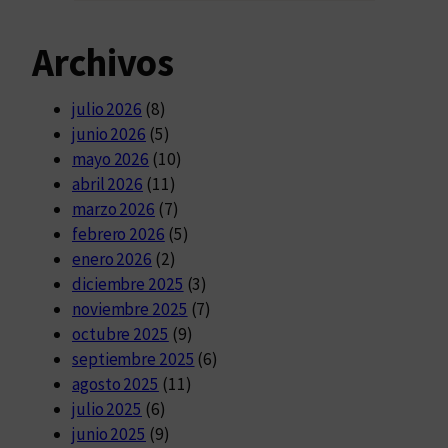
Archivos
julio 2026
(8)
junio 2026
(5)
mayo 2026
(10)
abril 2026
(11)
marzo 2026
(7)
febrero 2026
(5)
enero 2026
(2)
diciembre 2025
(3)
noviembre 2025
(7)
octubre 2025
(9)
septiembre 2025
(6)
agosto 2025
(11)
julio 2025
(6)
junio 2025
(9)