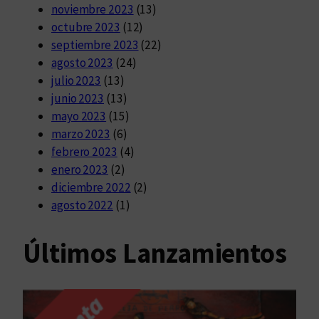
noviembre 2023
(13)
octubre 2023
(12)
septiembre 2023
(22)
agosto 2023
(24)
julio 2023
(13)
junio 2023
(13)
mayo 2023
(15)
marzo 2023
(6)
febrero 2023
(4)
enero 2023
(2)
diciembre 2022
(2)
agosto 2022
(1)
Últimos Lanzamientos