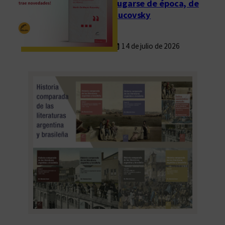
Fugarse de época, de
Rucovsky
14 de julio de 2026