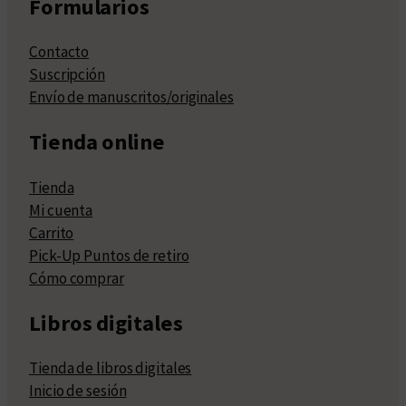
Formularios
Contacto
Suscripción
Envío de manuscritos/originales
Tienda online
Tienda
Mi cuenta
Carrito
Pick-Up Puntos de retiro
Cómo comprar
Libros digitales
Tienda de libros digitales
Inicio de sesión