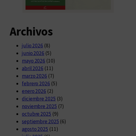
Archivos
julio 2026
(8)
junio 2026
(5)
mayo 2026
(10)
abril 2026
(11)
marzo 2026
(7)
febrero 2026
(5)
enero 2026
(2)
diciembre 2025
(3)
noviembre 2025
(7)
octubre 2025
(9)
septiembre 2025
(6)
agosto 2025
(11)