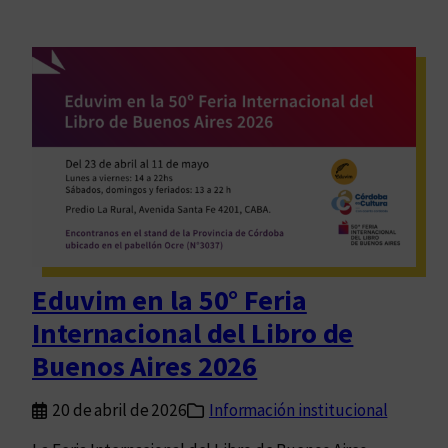
Eduvim en la 50° Feria
Internacional del Libro de
Buenos Aires 2026
20 de abril de 2026
Información institucional