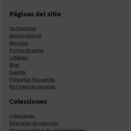
Páginas del sitio
Institucional
Gestión abierta
Recursos
Puntos de venta
Catálogo
Blog
Eventos
Preguntas frecuentes
RSS Feed de entradas
Colecciones
Colecciones
Directores de colección
Obras completas de José Hernández