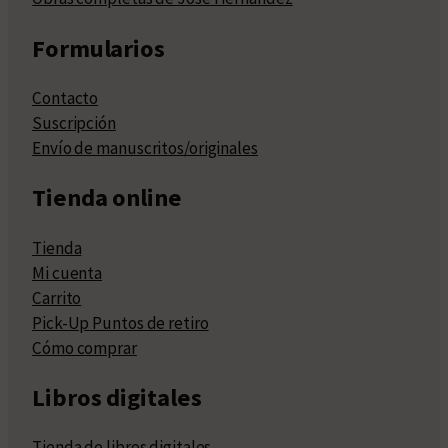
Formularios
Contacto
Suscripción
Envío de manuscritos/originales
Tienda online
Tienda
Mi cuenta
Carrito
Pick-Up Puntos de retiro
Cómo comprar
Libros digitales
Tienda de libros digitales