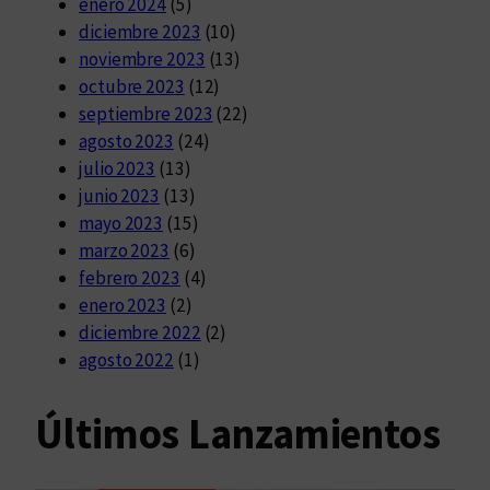
enero 2024
(5)
diciembre 2023
(10)
noviembre 2023
(13)
octubre 2023
(12)
septiembre 2023
(22)
agosto 2023
(24)
julio 2023
(13)
junio 2023
(13)
mayo 2023
(15)
marzo 2023
(6)
febrero 2023
(4)
enero 2023
(2)
diciembre 2022
(2)
agosto 2022
(1)
Últimos Lanzamientos