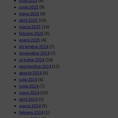
julio 2025
(6)
junio 2025
(9)
mayo 2025
(9)
abril 2025
(10)
marzo 2025
(10)
febrero 2025
(5)
enero 2025
(4)
diciembre 2024
(7)
noviembre 2024
(7)
octubre 2024
(10)
septiembre 2024
(13)
agosto 2024
(6)
julio 2024
(6)
junio 2024
(7)
mayo 2024
(10)
abril 2024
(3)
marzo 2024
(5)
febrero 2024
(1)