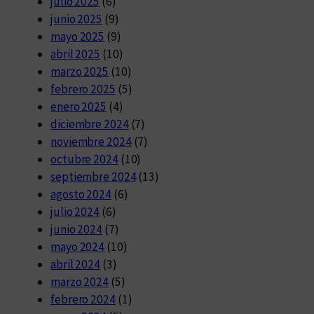
julio 2025
(6)
junio 2025
(9)
mayo 2025
(9)
abril 2025
(10)
marzo 2025
(10)
febrero 2025
(5)
enero 2025
(4)
diciembre 2024
(7)
noviembre 2024
(7)
octubre 2024
(10)
septiembre 2024
(13)
agosto 2024
(6)
julio 2024
(6)
junio 2024
(7)
mayo 2024
(10)
abril 2024
(3)
marzo 2024
(5)
febrero 2024
(1)