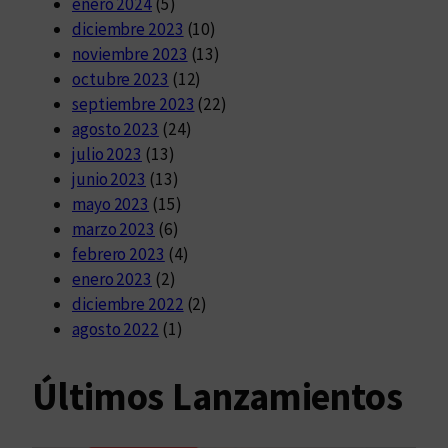
enero 2024
(5)
diciembre 2023
(10)
noviembre 2023
(13)
octubre 2023
(12)
septiembre 2023
(22)
agosto 2023
(24)
julio 2023
(13)
junio 2023
(13)
mayo 2023
(15)
marzo 2023
(6)
febrero 2023
(4)
enero 2023
(2)
diciembre 2022
(2)
agosto 2022
(1)
Últimos Lanzamientos