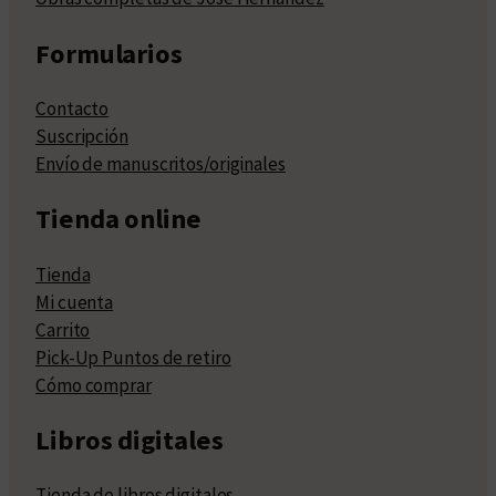
Formularios
Contacto
Suscripción
Envío de manuscritos/originales
Tienda online
Tienda
Mi cuenta
Carrito
Pick-Up Puntos de retiro
Cómo comprar
Libros digitales
Tienda de libros digitales