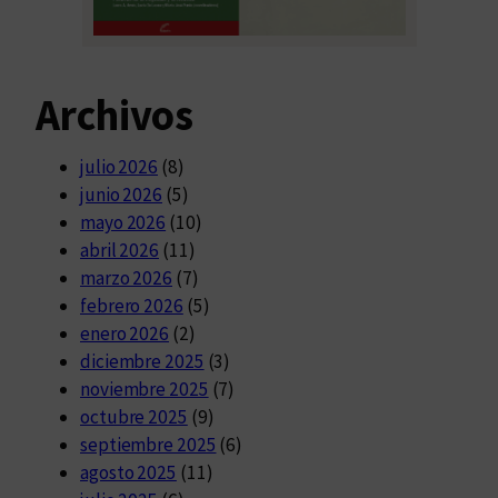
Archivos
julio 2026
(8)
junio 2026
(5)
mayo 2026
(10)
abril 2026
(11)
marzo 2026
(7)
febrero 2026
(5)
enero 2026
(2)
diciembre 2025
(3)
noviembre 2025
(7)
octubre 2025
(9)
septiembre 2025
(6)
agosto 2025
(11)