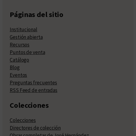
Páginas del sitio
Institucional
Gestión abierta
Recursos
Puntos de venta
Catálogo
Blog
Eventos
Preguntas frecuentes
RSS Feed de entradas
Colecciones
Colecciones
Directores de colección
Obras completas de José Hernández