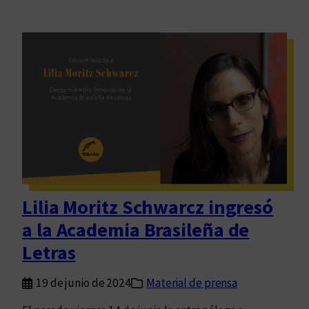
Lilia Moritz Schwarcz ingresó
a la Academia Brasileña de
Letras
19 de junio de 2024
Material de prensa