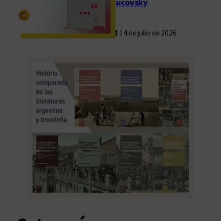
Rucovsky
14 de julio de 2026