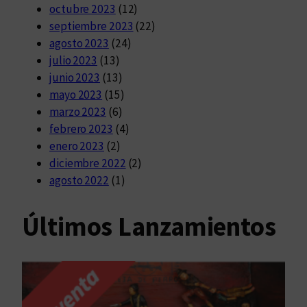
octubre 2023
(12)
septiembre 2023
(22)
agosto 2023
(24)
julio 2023
(13)
junio 2023
(13)
mayo 2023
(15)
marzo 2023
(6)
febrero 2023
(4)
enero 2023
(2)
diciembre 2022
(2)
agosto 2022
(1)
Últimos Lanzamientos