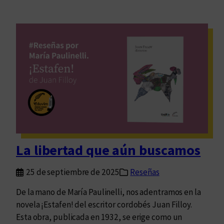
La libertad que aún buscamos
25 de septiembre de 2025
Reseñas
De la mano de María Paulinelli, nos adentramos en la
novela ¡Estafen! del escritor cordobés Juan Filloy.
Esta obra, publicada en 1932, se erige como un