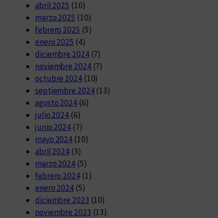
abril 2025
(10)
marzo 2025
(10)
febrero 2025
(5)
enero 2025
(4)
diciembre 2024
(7)
noviembre 2024
(7)
octubre 2024
(10)
septiembre 2024
(13)
agosto 2024
(6)
julio 2024
(6)
junio 2024
(7)
mayo 2024
(10)
abril 2024
(3)
marzo 2024
(5)
febrero 2024
(1)
enero 2024
(5)
diciembre 2023
(10)
noviembre 2023
(13)