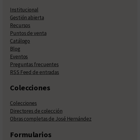
Institucional
Gestión abierta
Recursos
Puntos de venta
Catálogo
Blog
Eventos
Preguntas frecuentes
RSS Feed de entradas
Colecciones
Colecciones
Directores de colección
Obras completas de José Hernández
Formularios