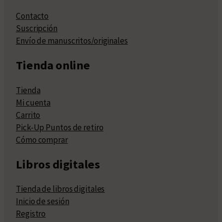
Contacto
Suscripción
Envío de manuscritos/originales
Tienda online
Tienda
Mi cuenta
Carrito
Pick-Up Puntos de retiro
Cómo comprar
Libros digitales
Tienda de libros digitales
Inicio de sesión
Registro