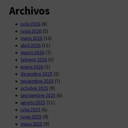
Archivos
julio 2026
(8)
junio 2026
(5)
mayo 2026
(10)
abril 2026
(11)
marzo 2026
(7)
febrero 2026
(5)
enero 2026
(2)
diciembre 2025
(3)
noviembre 2025
(7)
octubre 2025
(9)
septiembre 2025
(6)
agosto 2025
(11)
julio 2025
(6)
junio 2025
(9)
mayo 2025
(9)