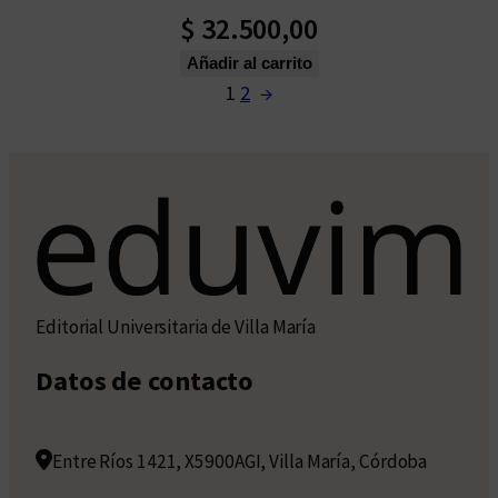
$
32.500,00
Añadir al carrito
1
2
→
Editorial Universitaria de Villa María
Datos de contacto
Entre Ríos 1421, X5900AGI, Villa María, Córdoba