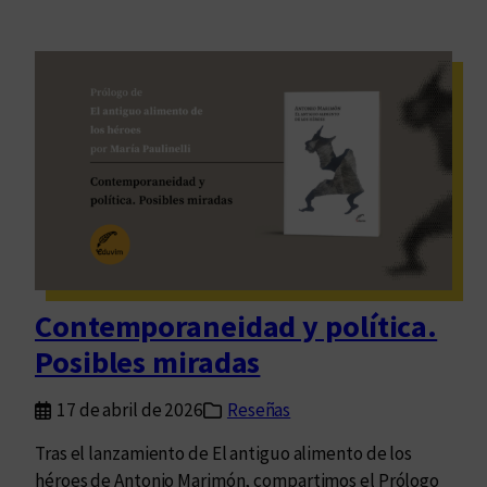
Contemporaneidad y política.
Posibles miradas
17 de abril de 2026
Reseñas
Tras el lanzamiento de El antiguo alimento de los
héroes de Antonio Marimón, compartimos el Prólogo