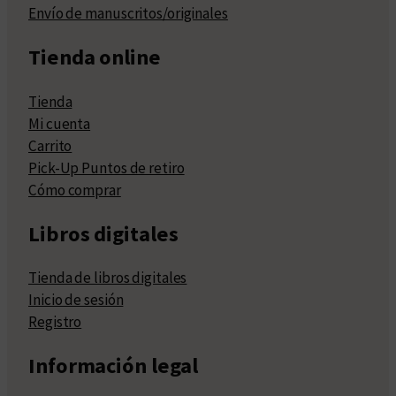
Envío de manuscritos/originales
Tienda online
Tienda
Mi cuenta
Carrito
Pick-Up Puntos de retiro
Cómo comprar
Libros digitales
Tienda de libros digitales
Inicio de sesión
Registro
Información legal