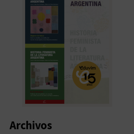
Archivos