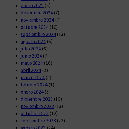
enero 2025
(4)
diciembre 2024
(7)
noviembre 2024
(7)
octubre 2024
(10)
septiembre 2024
(13)
agosto 2024
(6)
julio 2024
(6)
junio 2024
(7)
mayo 2024
(10)
abril 2024
(3)
marzo 2024
(5)
febrero 2024
(1)
enero 2024
(5)
diciembre 2023
(10)
noviembre 2023
(13)
octubre 2023
(12)
septiembre 2023
(22)
agosto 2023
(24)