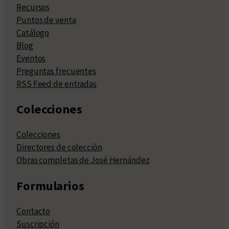
Recursos
Puntos de venta
Catálogo
Blog
Eventos
Preguntas frecuentes
RSS Feed de entradas
Colecciones
Colecciones
Directores de colección
Obras completas de José Hernández
Formularios
Contacto
Suscripción