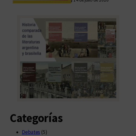
Categorías
Debates
(5)