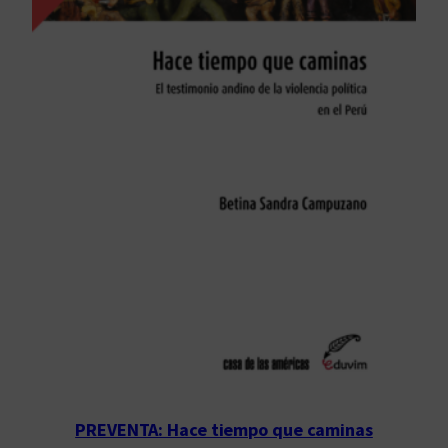
PREVENTA: Hace tiempo que caminas