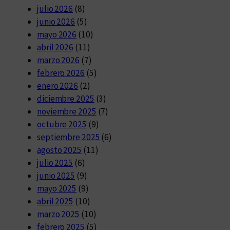
julio 2026
(8)
junio 2026
(5)
mayo 2026
(10)
abril 2026
(11)
marzo 2026
(7)
febrero 2026
(5)
enero 2026
(2)
diciembre 2025
(3)
noviembre 2025
(7)
octubre 2025
(9)
septiembre 2025
(6)
agosto 2025
(11)
julio 2025
(6)
junio 2025
(9)
mayo 2025
(9)
abril 2025
(10)
marzo 2025
(10)
febrero 2025
(5)