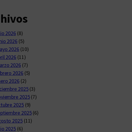
chivos
lio 2026
(8)
nio 2026
(5)
ayo 2026
(10)
ril 2026
(11)
arzo 2026
(7)
brero 2026
(5)
nero 2026
(2)
ciembre 2025
(3)
oviembre 2025
(7)
ctubre 2025
(9)
eptiembre 2025
(6)
gosto 2025
(11)
lio 2025
(6)