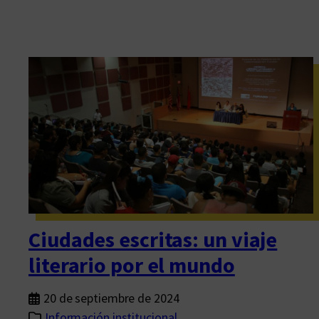
Ciudades escritas: un viaje
literario por el mundo
20 de septiembre de 2024
Información institucional