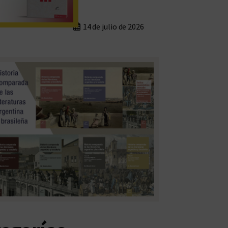
14 de julio de 2026