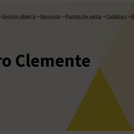
Gestión abierta
Recursos
Puntos de venta
Catálogo
B
o Clemente