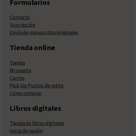
Formularios
Contacto
Suscripción
Envío de manuscritos/originales
Tienda online
Tienda
Mi cuenta
Carrito
Pick-Up Puntos de retiro
Cómo comprar
Libros digitales
Tienda de libros digitales
Inicio de sesión