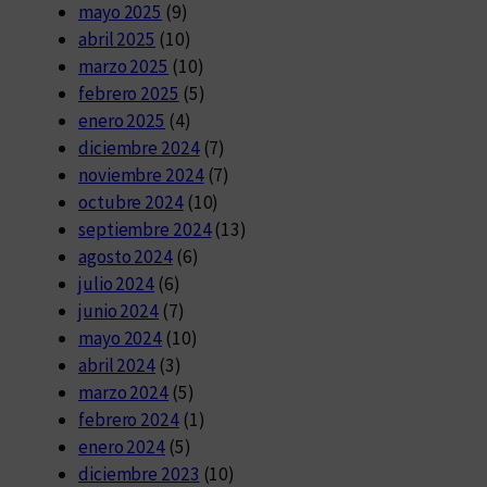
mayo 2025
(9)
abril 2025
(10)
marzo 2025
(10)
febrero 2025
(5)
enero 2025
(4)
diciembre 2024
(7)
noviembre 2024
(7)
octubre 2024
(10)
septiembre 2024
(13)
agosto 2024
(6)
julio 2024
(6)
junio 2024
(7)
mayo 2024
(10)
abril 2024
(3)
marzo 2024
(5)
febrero 2024
(1)
enero 2024
(5)
diciembre 2023
(10)