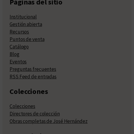
Páginas del sitio
Institucional
Gestión abierta
Recursos
Puntos de venta
Catálogo
Blog
Eventos
Preguntas frecuentes
RSS Feed de entradas
Colecciones
Colecciones
Directores de colección
Obras completas de José Hernández