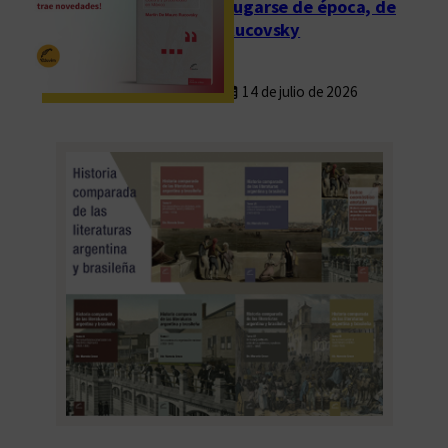
Fugarse de época, de
Rucovsky
14 de julio de 2026