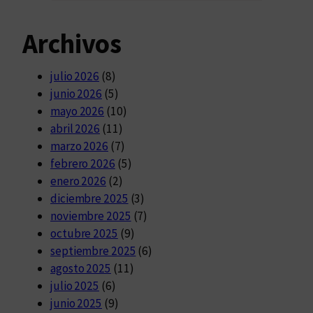
Archivos
julio 2026
(8)
junio 2026
(5)
mayo 2026
(10)
abril 2026
(11)
marzo 2026
(7)
febrero 2026
(5)
enero 2026
(2)
diciembre 2025
(3)
noviembre 2025
(7)
octubre 2025
(9)
septiembre 2025
(6)
agosto 2025
(11)
julio 2025
(6)
junio 2025
(9)