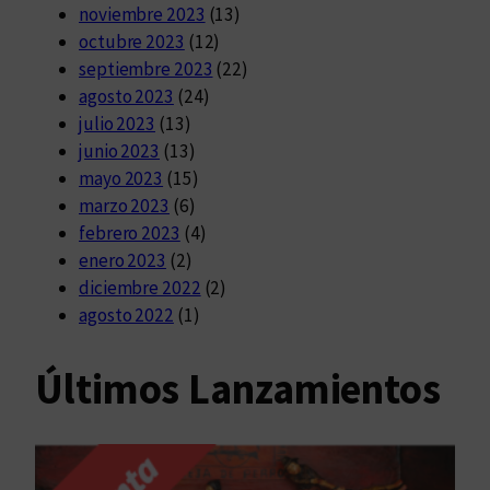
noviembre 2023
(13)
octubre 2023
(12)
septiembre 2023
(22)
agosto 2023
(24)
julio 2023
(13)
junio 2023
(13)
mayo 2023
(15)
marzo 2023
(6)
febrero 2023
(4)
enero 2023
(2)
diciembre 2022
(2)
agosto 2022
(1)
Últimos Lanzamientos