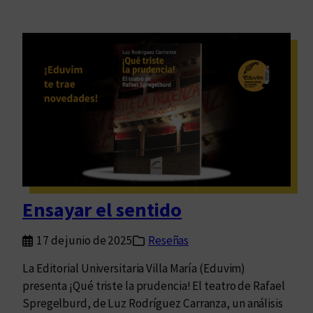
Ensayar el sentido
17 de junio de 2025
Reseñas
La Editorial Universitaria Villa María (Eduvim)
presenta ¡Qué triste la prudencia! El teatro de Rafael
Spregelburd, de Luz Rodríguez Carranza, un análisis