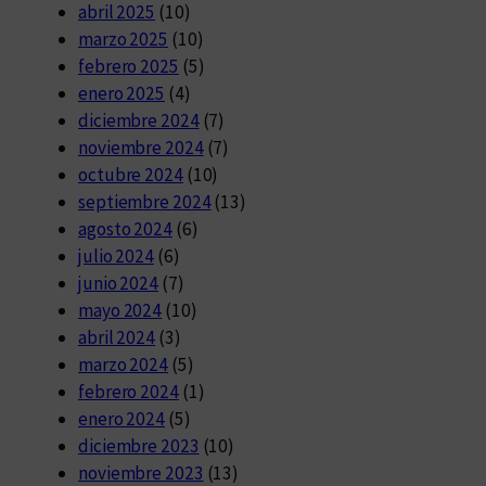
abril 2025
(10)
marzo 2025
(10)
febrero 2025
(5)
enero 2025
(4)
diciembre 2024
(7)
noviembre 2024
(7)
octubre 2024
(10)
septiembre 2024
(13)
agosto 2024
(6)
julio 2024
(6)
junio 2024
(7)
mayo 2024
(10)
abril 2024
(3)
marzo 2024
(5)
febrero 2024
(1)
enero 2024
(5)
diciembre 2023
(10)
noviembre 2023
(13)