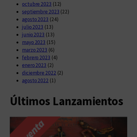
octubre 2023
(12)
septiembre 2023
(22)
agosto 2023
(24)
julio 2023
(13)
junio 2023
(13)
mayo 2023
(15)
marzo 2023
(6)
febrero 2023
(4)
enero 2023
(2)
diciembre 2022
(2)
agosto 2022
(1)
Últimos Lanzamientos