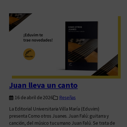
Juan lleva un canto
16 de abril de 2026
Reseñas
La Editorial Universitaria Villa María (Eduvim)
presenta Como otros Juanes. Juan Falú: guitarra y
canción, del músico tucumano Juan Falú. Se trata de