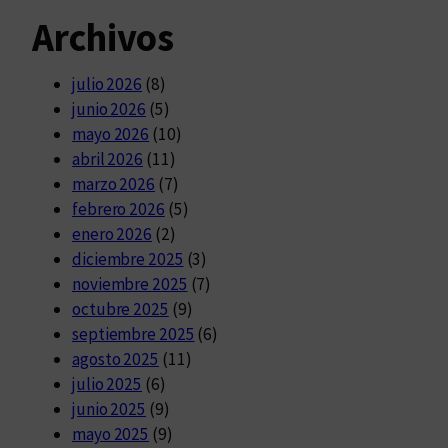
Archivos
julio 2026
(8)
junio 2026
(5)
mayo 2026
(10)
abril 2026
(11)
marzo 2026
(7)
febrero 2026
(5)
enero 2026
(2)
diciembre 2025
(3)
noviembre 2025
(7)
octubre 2025
(9)
septiembre 2025
(6)
agosto 2025
(11)
julio 2025
(6)
junio 2025
(9)
mayo 2025
(9)