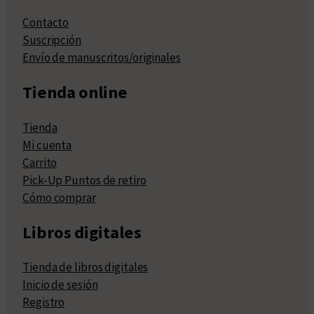
Contacto
Suscripción
Envío de manuscritos/originales
Tienda online
Tienda
Mi cuenta
Carrito
Pick-Up Puntos de retiro
Cómo comprar
Libros digitales
Tienda de libros digitales
Inicio de sesión
Registro