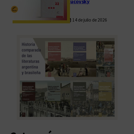
Rucovsky
14 de julio de 2026