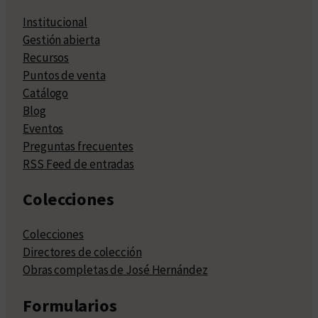
Institucional
Gestión abierta
Recursos
Puntos de venta
Catálogo
Blog
Eventos
Preguntas frecuentes
RSS Feed de entradas
Colecciones
Colecciones
Directores de colección
Obras completas de José Hernández
Formularios