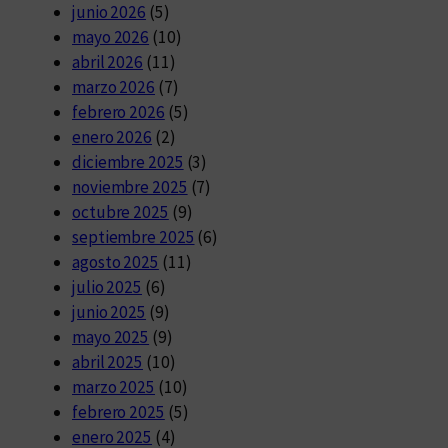
junio 2026
(5)
mayo 2026
(10)
abril 2026
(11)
marzo 2026
(7)
febrero 2026
(5)
enero 2026
(2)
diciembre 2025
(3)
noviembre 2025
(7)
octubre 2025
(9)
septiembre 2025
(6)
agosto 2025
(11)
julio 2025
(6)
junio 2025
(9)
mayo 2025
(9)
abril 2025
(10)
marzo 2025
(10)
febrero 2025
(5)
enero 2025
(4)