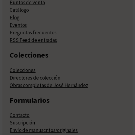
Puntos de venta
Catálogo
Blog
Eventos
Preguntas frecuentes
RSS Feed de entradas
Colecciones
Colecciones
Directores de colección
Obras completas de José Hernández
Formularios
Contacto
Suscripción
Envío de manuscritos/originales