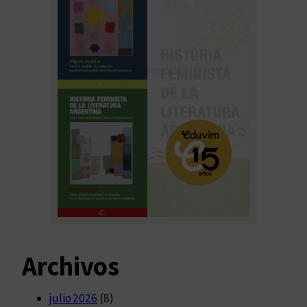
Archivos
julio 2026
(8)