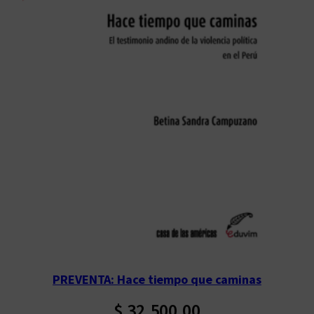
PREVENTA: Hace tiempo que caminas
$
32.500,00