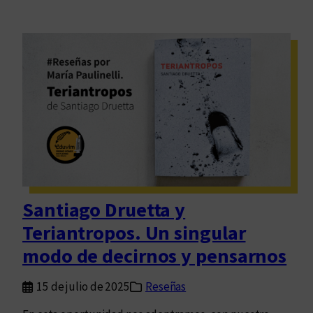
Santiago Druetta y
Teriantropos. Un singular
modo de decirnos y pensarnos
15 de julio de 2025
Reseñas