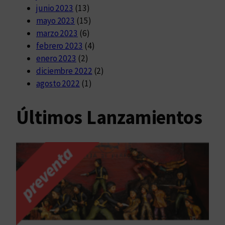
junio 2023
(13)
mayo 2023
(15)
marzo 2023
(6)
febrero 2023
(4)
enero 2023
(2)
diciembre 2022
(2)
agosto 2022
(1)
Últimos Lanzamientos