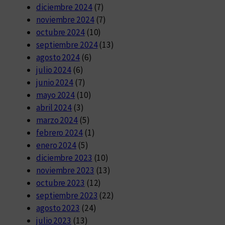
diciembre 2024
(7)
noviembre 2024
(7)
octubre 2024
(10)
septiembre 2024
(13)
agosto 2024
(6)
julio 2024
(6)
junio 2024
(7)
mayo 2024
(10)
abril 2024
(3)
marzo 2024
(5)
febrero 2024
(1)
enero 2024
(5)
diciembre 2023
(10)
noviembre 2023
(13)
octubre 2023
(12)
septiembre 2023
(22)
agosto 2023
(24)
julio 2023
(13)