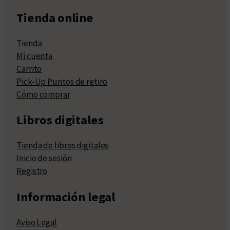
Tienda online
Tienda
Mi cuenta
Carrito
Pick-Up Puntos de retiro
Cómo comprar
Libros digitales
Tienda de libros digitales
Inicio de sesión
Registro
Información legal
Aviso Legal