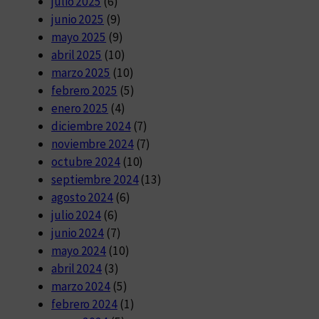
julio 2025
(6)
junio 2025
(9)
mayo 2025
(9)
abril 2025
(10)
marzo 2025
(10)
febrero 2025
(5)
enero 2025
(4)
diciembre 2024
(7)
noviembre 2024
(7)
octubre 2024
(10)
septiembre 2024
(13)
agosto 2024
(6)
julio 2024
(6)
junio 2024
(7)
mayo 2024
(10)
abril 2024
(3)
marzo 2024
(5)
febrero 2024
(1)