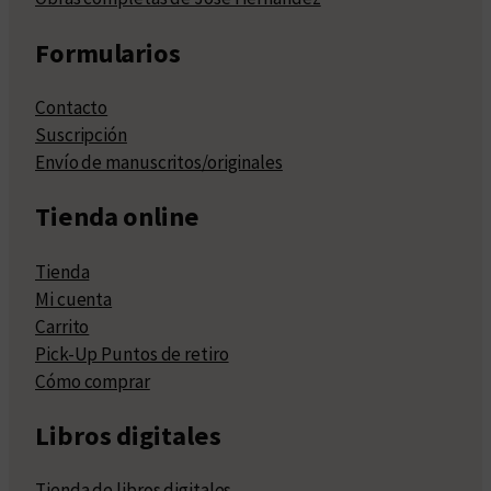
Formularios
Contacto
Suscripción
Envío de manuscritos/originales
Tienda online
Tienda
Mi cuenta
Carrito
Pick-Up Puntos de retiro
Cómo comprar
Libros digitales
Tienda de libros digitales