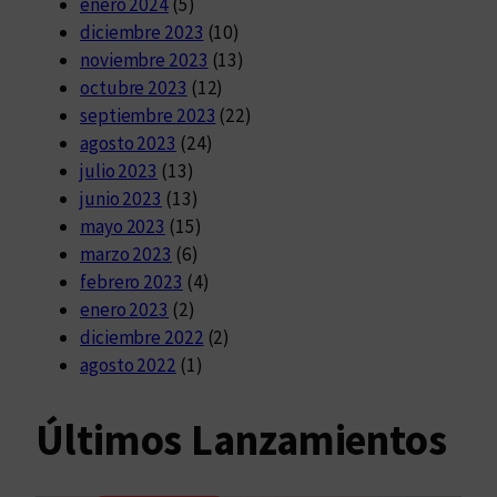
enero 2024
(5)
diciembre 2023
(10)
noviembre 2023
(13)
octubre 2023
(12)
septiembre 2023
(22)
agosto 2023
(24)
julio 2023
(13)
junio 2023
(13)
mayo 2023
(15)
marzo 2023
(6)
febrero 2023
(4)
enero 2023
(2)
diciembre 2022
(2)
agosto 2022
(1)
Últimos Lanzamientos