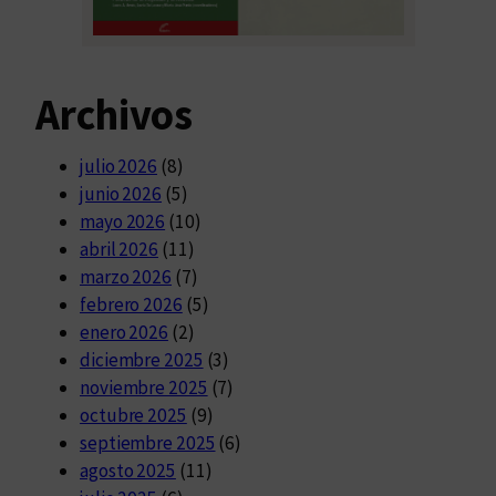
Archivos
julio 2026
(8)
junio 2026
(5)
mayo 2026
(10)
abril 2026
(11)
marzo 2026
(7)
febrero 2026
(5)
enero 2026
(2)
diciembre 2025
(3)
noviembre 2025
(7)
octubre 2025
(9)
septiembre 2025
(6)
agosto 2025
(11)