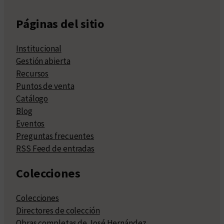
Páginas del sitio
Institucional
Gestión abierta
Recursos
Puntos de venta
Catálogo
Blog
Eventos
Preguntas frecuentes
RSS Feed de entradas
Colecciones
Colecciones
Directores de colección
Obras completas de José Hernández