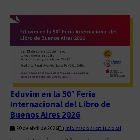
Eduvim en la 50° Feria
Internacional del Libro de
Buenos Aires 2026
20 de abril de 2026
Información institucional