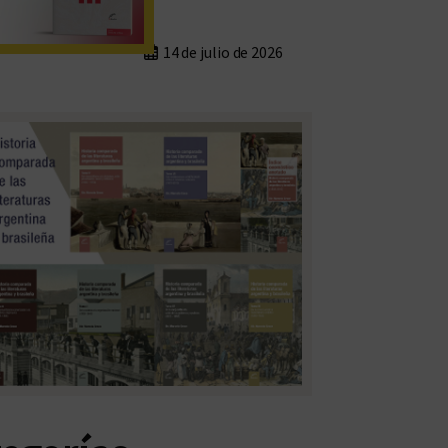
14 de julio de 2026