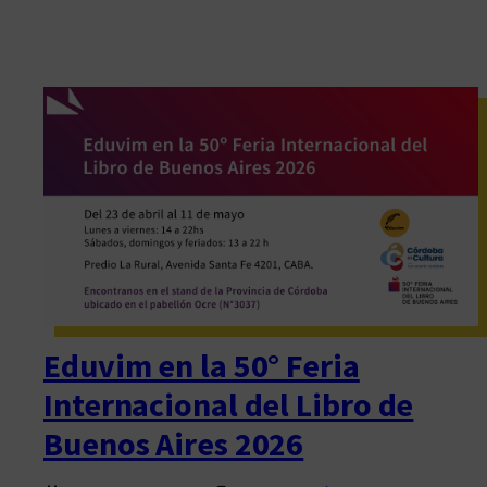
Eduvim en la 50° Feria
Internacional del Libro de
Buenos Aires 2026