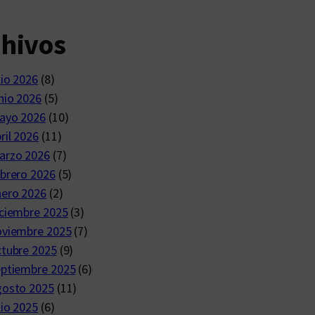
chivos
lio 2026
(8)
nio 2026
(5)
ayo 2026
(10)
ril 2026
(11)
arzo 2026
(7)
brero 2026
(5)
nero 2026
(2)
ciembre 2025
(3)
oviembre 2025
(7)
ctubre 2025
(9)
eptiembre 2025
(6)
gosto 2025
(11)
lio 2025
(6)