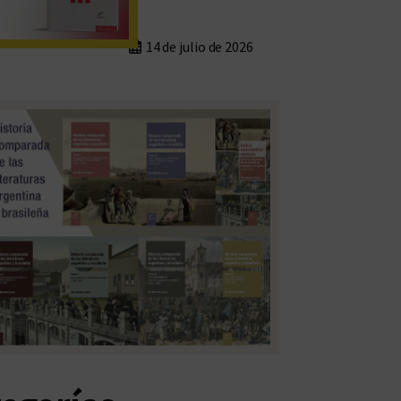
14 de julio de 2026