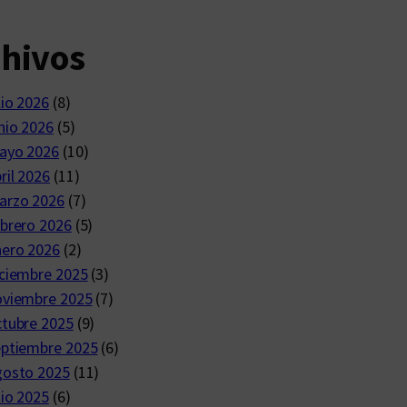
chivos
lio 2026
(8)
nio 2026
(5)
ayo 2026
(10)
ril 2026
(11)
arzo 2026
(7)
brero 2026
(5)
nero 2026
(2)
ciembre 2025
(3)
oviembre 2025
(7)
ctubre 2025
(9)
eptiembre 2025
(6)
gosto 2025
(11)
lio 2025
(6)