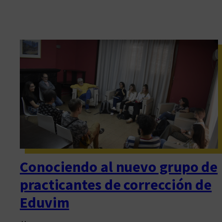
Conociendo al nuevo grupo de
practicantes de corrección de
Eduvim