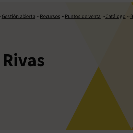
Gestión abierta
Recursos
Puntos de venta
Catálogo
B
 Rivas