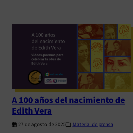
A 100 años del nacimiento de
Edith Vera
27 de agosto de 2025
Material de prensa