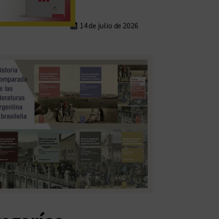
14 de julio de 2026