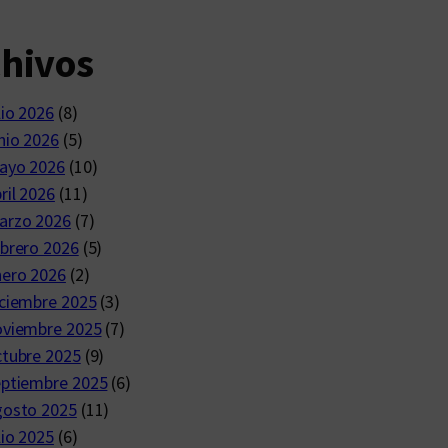
chivos
lio 2026
(8)
nio 2026
(5)
ayo 2026
(10)
ril 2026
(11)
arzo 2026
(7)
brero 2026
(5)
nero 2026
(2)
ciembre 2025
(3)
oviembre 2025
(7)
ctubre 2025
(9)
eptiembre 2025
(6)
gosto 2025
(11)
lio 2025
(6)