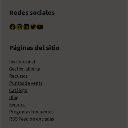
Redes sociales
Facebook
Instagram
LinkedIn
Twitter
YouTube
Páginas del sitio
Institucional
Gestión abierta
Recursos
Puntos de venta
Catálogo
Blog
Eventos
Preguntas frecuentes
RSS Feed de entradas