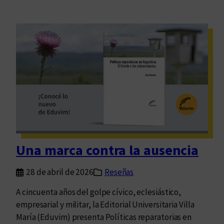
Una marca contra la ausencia
28 de abril de 2026
Reseñas
A cincuenta años del golpe cívico, eclesiástico,
empresarial y militar, la Editorial Universitaria Villa
María (Eduvim) presenta Políticas reparatorias en