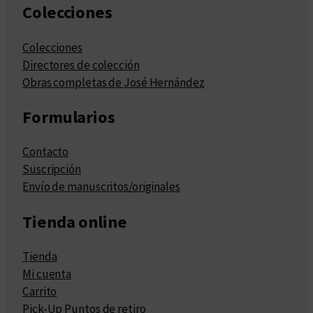
Colecciones
Colecciones
Directores de colección
Obras completas de José Hernández
Formularios
Contacto
Suscripción
Envío de manuscritos/originales
Tienda online
Tienda
Mi cuenta
Carrito
Pick-Up Puntos de retiro