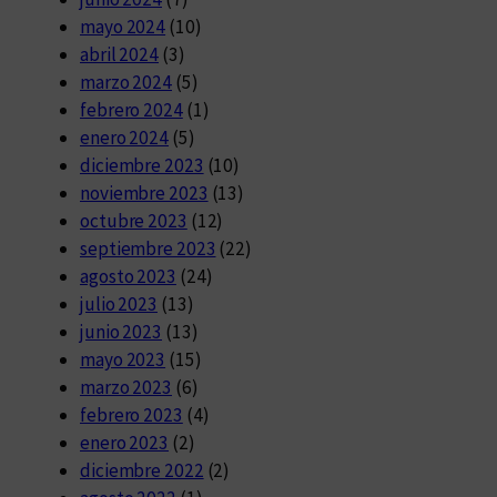
mayo 2024
(10)
abril 2024
(3)
marzo 2024
(5)
febrero 2024
(1)
enero 2024
(5)
diciembre 2023
(10)
noviembre 2023
(13)
octubre 2023
(12)
septiembre 2023
(22)
agosto 2023
(24)
julio 2023
(13)
junio 2023
(13)
mayo 2023
(15)
marzo 2023
(6)
febrero 2023
(4)
enero 2023
(2)
diciembre 2022
(2)