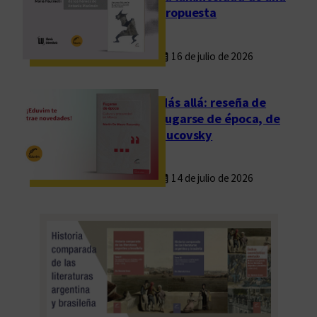
propuesta
16 de julio de 2026
Más allá: reseña de
Fugarse de época, de
Rucovsky
14 de julio de 2026