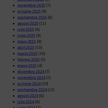
noviembre 2025
(7)
octubre 2025
(9)
septiembre 2025
(6)
agosto 2025
(11)
julio 2025
(6)
junio 2025
(9)
mayo 2025
(9)
abril 2025
(10)
marzo 2025
(10)
febrero 2025
(5)
enero 2025
(4)
diciembre 2024
(7)
noviembre 2024
(7)
octubre 2024
(10)
septiembre 2024
(13)
agosto 2024
(6)
julio 2024
(6)
junio 2024
(7)