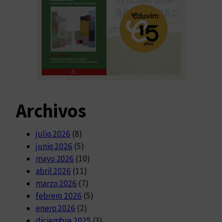
Archivos
julio 2026
(8)
junio 2026
(5)
mayo 2026
(10)
abril 2026
(11)
marzo 2026
(7)
febrero 2026
(5)
enero 2026
(2)
diciembre 2025
(3)