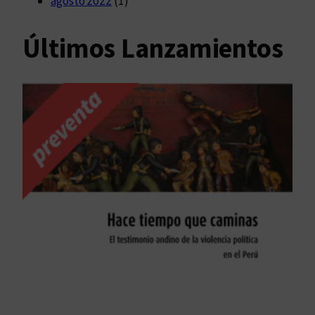
agosto 2022
(1)
Últimos Lanzamientos