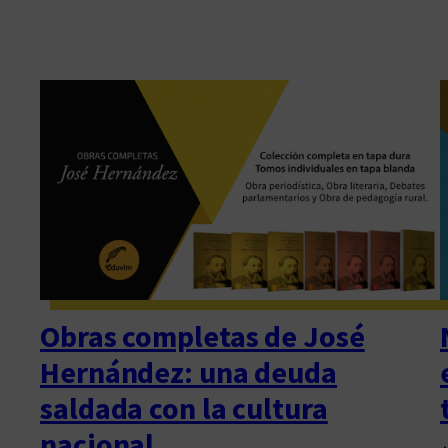
Obras completas de José
Hernández: una deuda
saldada con la cultura
nacional