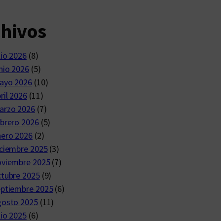
chivos
lio 2026
(8)
nio 2026
(5)
ayo 2026
(10)
ril 2026
(11)
arzo 2026
(7)
brero 2026
(5)
nero 2026
(2)
ciembre 2025
(3)
oviembre 2025
(7)
ctubre 2025
(9)
eptiembre 2025
(6)
gosto 2025
(11)
lio 2025
(6)