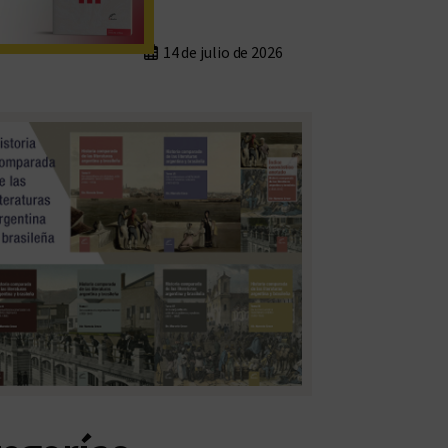
14 de julio de 2026