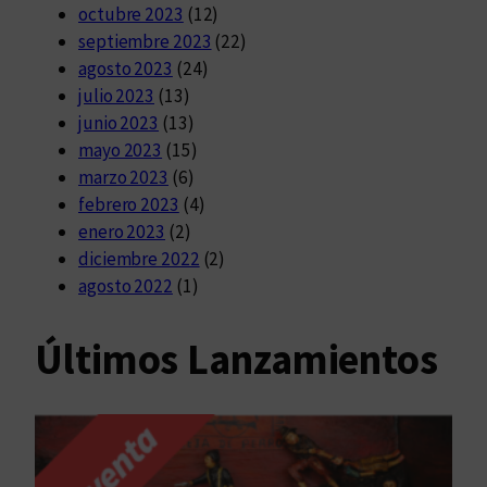
octubre 2023
(12)
septiembre 2023
(22)
agosto 2023
(24)
julio 2023
(13)
junio 2023
(13)
mayo 2023
(15)
marzo 2023
(6)
febrero 2023
(4)
enero 2023
(2)
diciembre 2022
(2)
agosto 2022
(1)
Últimos Lanzamientos