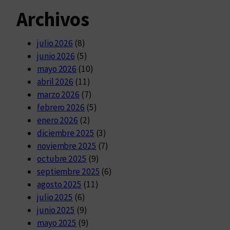
Archivos
julio 2026
(8)
junio 2026
(5)
mayo 2026
(10)
abril 2026
(11)
marzo 2026
(7)
febrero 2026
(5)
enero 2026
(2)
diciembre 2025
(3)
noviembre 2025
(7)
octubre 2025
(9)
septiembre 2025
(6)
agosto 2025
(11)
julio 2025
(6)
junio 2025
(9)
mayo 2025
(9)