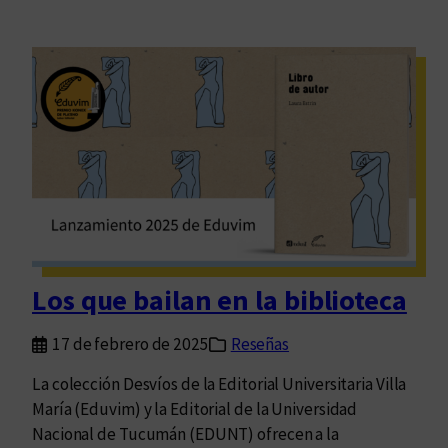
Los que bailan en la biblioteca
17 de febrero de 2025
Reseñas
La colección Desvíos de la Editorial Universitaria Villa
María (Eduvim) y la Editorial de la Universidad
Nacional de Tucumán (EDUNT) ofrecen a la