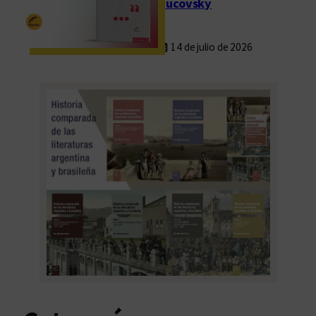
Rucovsky
14 de julio de 2026