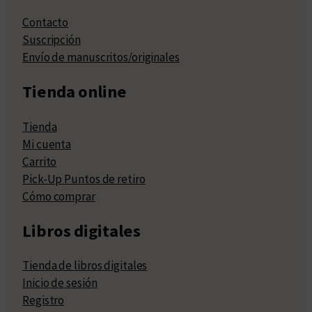
Contacto
Suscripción
Envío de manuscritos/originales
Tienda online
Tienda
Mi cuenta
Carrito
Pick-Up Puntos de retiro
Cómo comprar
Libros digitales
Tienda de libros digitales
Inicio de sesión
Registro