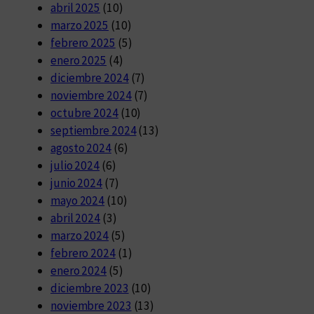
abril 2025
(10)
marzo 2025
(10)
febrero 2025
(5)
enero 2025
(4)
diciembre 2024
(7)
noviembre 2024
(7)
octubre 2024
(10)
septiembre 2024
(13)
agosto 2024
(6)
julio 2024
(6)
junio 2024
(7)
mayo 2024
(10)
abril 2024
(3)
marzo 2024
(5)
febrero 2024
(1)
enero 2024
(5)
diciembre 2023
(10)
noviembre 2023
(13)