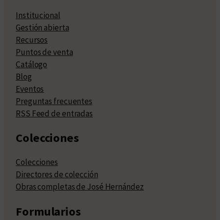
Institucional
Gestión abierta
Recursos
Puntos de venta
Catálogo
Blog
Eventos
Preguntas frecuentes
RSS Feed de entradas
Colecciones
Colecciones
Directores de colección
Obras completas de José Hernández
Formularios