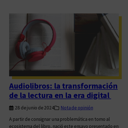
Audiolibros: la transformación
de la lectura en la era digital
28 de junio de 2024
Nota de opinión
A partir de consignar una problemática en torno al
ecosistema del libro, nació este ensayo presentado en