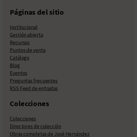
Páginas del sitio
Institucional
Gestión abierta
Recursos
Puntos de venta
Catálogo
Blog
Eventos
Preguntas frecuentes
RSS Feed de entradas
Colecciones
Colecciones
Directores de colección
Obras completas de José Hernández