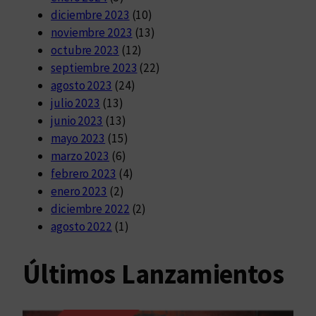
diciembre 2023
(10)
noviembre 2023
(13)
octubre 2023
(12)
septiembre 2023
(22)
agosto 2023
(24)
julio 2023
(13)
junio 2023
(13)
mayo 2023
(15)
marzo 2023
(6)
febrero 2023
(4)
enero 2023
(2)
diciembre 2022
(2)
agosto 2022
(1)
Últimos Lanzamientos