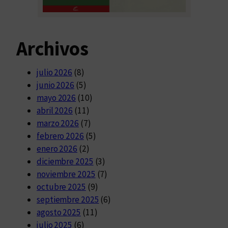
Archivos
julio 2026
(8)
junio 2026
(5)
mayo 2026
(10)
abril 2026
(11)
marzo 2026
(7)
febrero 2026
(5)
enero 2026
(2)
diciembre 2025
(3)
noviembre 2025
(7)
octubre 2025
(9)
septiembre 2025
(6)
agosto 2025
(11)
julio 2025
(6)