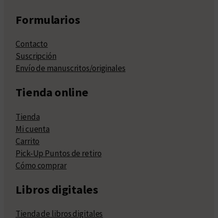
Formularios
Contacto
Suscripción
Envío de manuscritos/originales
Tienda online
Tienda
Mi cuenta
Carrito
Pick-Up Puntos de retiro
Cómo comprar
Libros digitales
Tienda de libros digitales