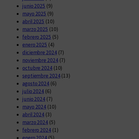
junio 2025
(9)
mayo 2025
(9)
abril 2025
(10)
marzo 2025
(10)
febrero 2025
(5)
enero 2025
(4)
diciembre 2024
(7)
noviembre 2024
(7)
octubre 2024
(10)
septiembre 2024
(13)
agosto 2024
(6)
julio 2024
(6)
junio 2024
(7)
mayo 2024
(10)
abril 2024
(3)
marzo 2024
(5)
febrero 2024
(1)
enero 2024
(5)